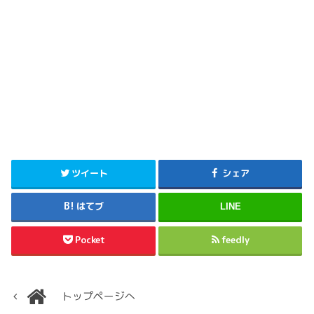
ツイート
シェア
はてブ
LINE
Pocket
feedly
トップページへ