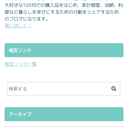
大好きな100均での購入品をはじめ、家計管理、収納、料
理など暮らしを幸せにするための行動をシェアするため
のブログになります。
更に詳しく！
相互リンク
相互リンク一覧
アーカイブ