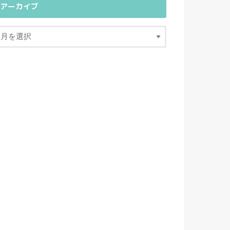
アーカイブ