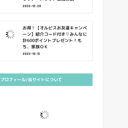
2022-12-28
お得！【オルビスお友達キャンペ
ーン】紹介コード付き♡みんなに
計600ポイントプレゼント！も
ち、家族ＯＫ
2022-10-13
プロフィール/当サイトについて