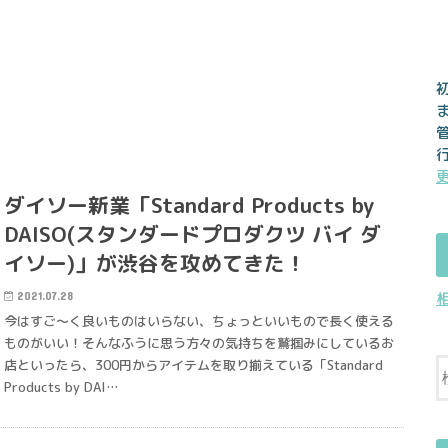
ダイソー新業「Standard Products by
DAISO(スタンダードプロダクツ バイ ダ
イソー)」が渋谷を攻めてきた！
2021.07.28
今はすご〜く良いものはいらない、ちょっといいもので長く使える
ものがいい！そんなふうに思う方々の気持ちを鷲掴みにしているお
店といったら、300円からアイテムを取り揃えている「Standard
Products by DAI…