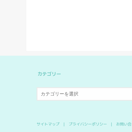
カテゴリー
サイトマップ
プライバシーポリシー
お問い合