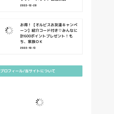
2022-12-28
お得！【オルビスお友達キャンペ
ーン】紹介コード付き♡みんなに
計600ポイントプレゼント！も
ち、家族ＯＫ
2022-10-13
プロフィール/当サイトについて