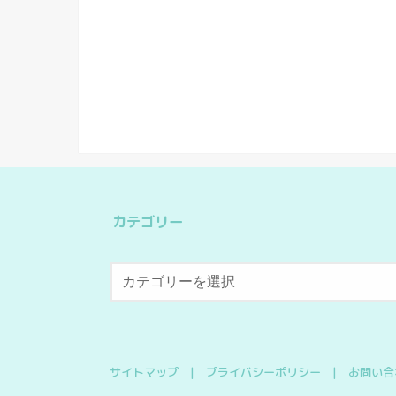
カテゴリー
サイトマップ
プライバシーポリシー
お問い合