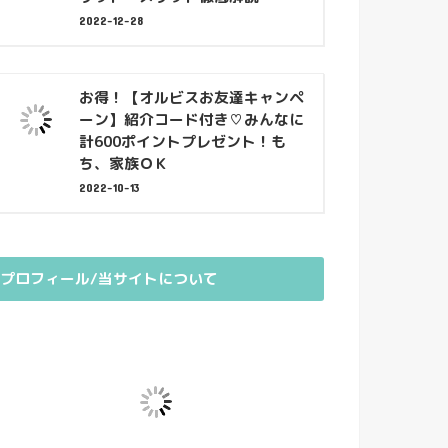
2022-12-28
お得！【オルビスお友達キャンペ
ーン】紹介コード付き♡みんなに
計600ポイントプレゼント！も
ち、家族ＯＫ
2022-10-13
プロフィール/当サイトについて