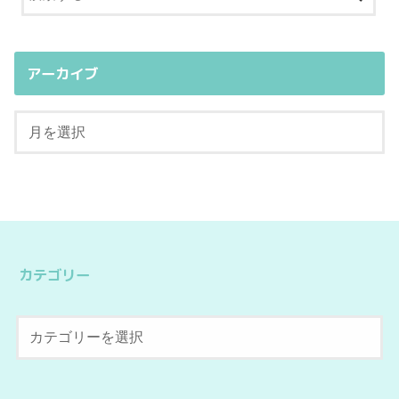
アーカイブ
カテゴリー