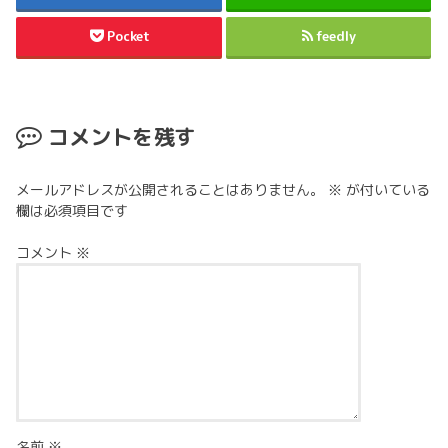
Pocket
feedly
コメントを残す
メールアドレスが公開されることはありません。
※
が付いている
欄は必須項目です
コメント
※
名前
※