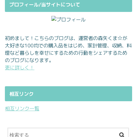
プロフィール/当サイトについて
初めまして！こちらのブログは、運営者の森矢くま☆が
大好きな100均での購入品をはじめ、家計管理、収納、料
理など暮らしを幸せにするための行動をシェアするため
のブログになります。
更に詳しく！
相互リンク
相互リンク一覧