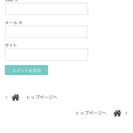
メール
※
サイト
トップページへ
トップページへ