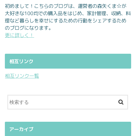
初めまして！こちらのブログは、運営者の森矢くま☆が
大好きな100均での購入品をはじめ、家計管理、収納、料
理など暮らしを幸せにするための行動をシェアするため
のブログになります。
更に詳しく！
相互リンク
相互リンク一覧
アーカイブ