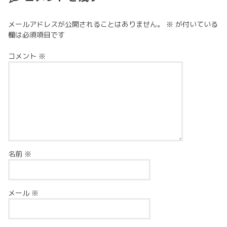
メールアドレスが公開されることはありません。
※
が付いている
欄は必須項目です
コメント
※
名前
※
メール
※