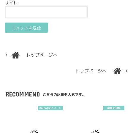
サイト
トップページへ
トップページへ
RECOMMEND
こちらの記事も人気です。
Daiso(ダイソー）
家事の知恵