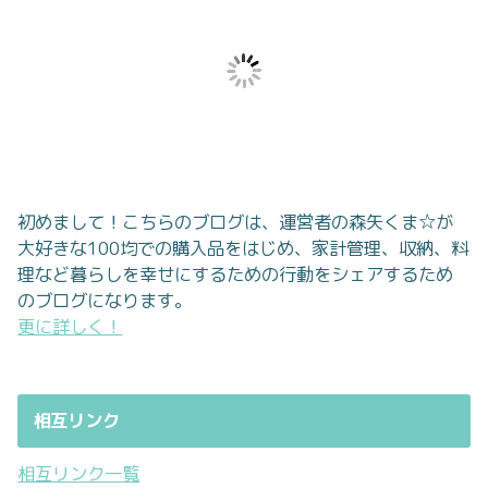
初めまして！こちらのブログは、運営者の森矢くま☆が
大好きな100均での購入品をはじめ、家計管理、収納、料
理など暮らしを幸せにするための行動をシェアするため
のブログになります。
更に詳しく！
相互リンク
相互リンク一覧