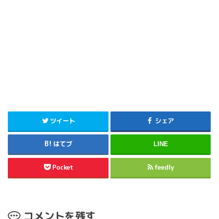
ツイート
シェア
はてブ
LINE
Pocket
feedly
コメントを残す