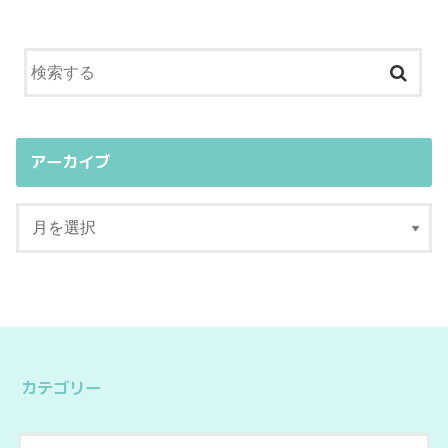
アーカイブ
カテゴリー