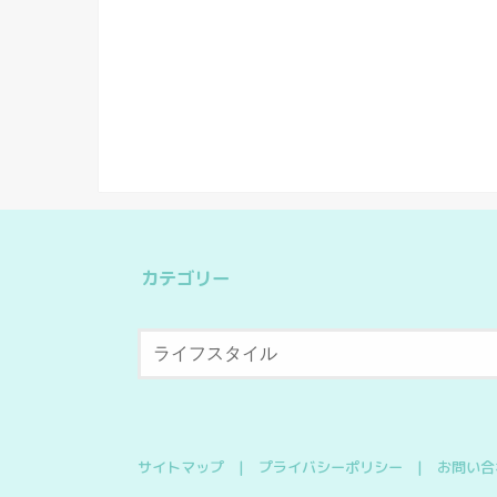
カテゴリー
サイトマップ
プライバシーポリシー
お問い合