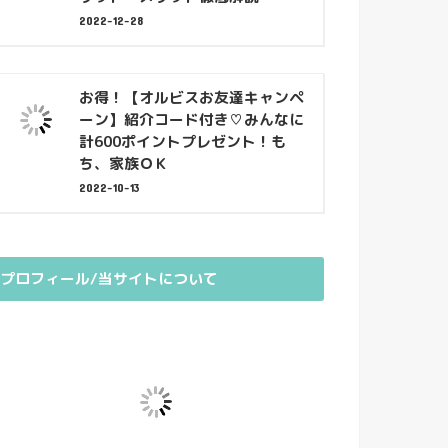
2022-12-28
お得！【オルビスお友達キャンペ
ーン】紹介コード付き♡みんなに
計600ポイントプレゼント！も
ち、家族ＯＫ
2022-10-13
プロフィール/当サイトについて