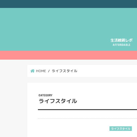
生活雑貨レポ
AFFORDABLE
HOME
ライフスタイル
ライフスタイル
ライフスタイル