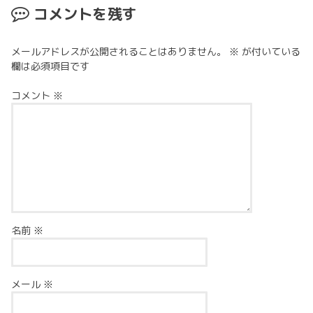
コメントを残す
メールアドレスが公開されることはありません。
※
が付いている
欄は必須項目です
コメント
※
名前
※
メール
※