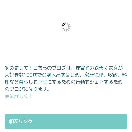
初めまして！こちらのブログは、運営者の森矢くま☆が
大好きな100均での購入品をはじめ、家計管理、収納、料
理など暮らしを幸せにするための行動をシェアするため
のブログになります。
更に詳しく！
相互リンク