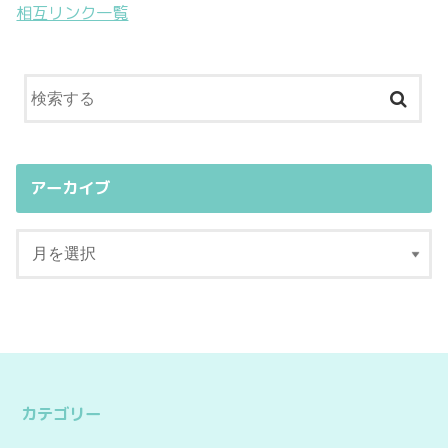
相互リンク一覧
アーカイブ
カテゴリー