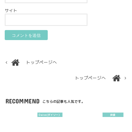
サイト
トップページへ
トップページへ
RECOMMEND
こちらの記事も人気です。
Daiso(ダイソー）
投資