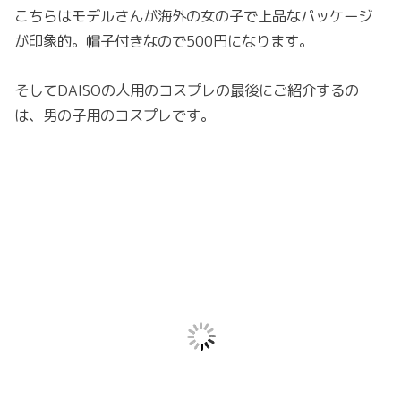
こちらはモデルさんが海外の女の子で上品なパッケージ
が印象的。帽子付きなので500円になります。
そしてDAISOの人用のコスプレの最後にご紹介するの
は、男の子用のコスプレです。