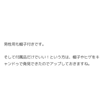
男性用も帽子付きです。
そして付属品だけでいい！という方は、帽子やヒゲをキ
ャンドゥで発見できたのでアップしておきますね。