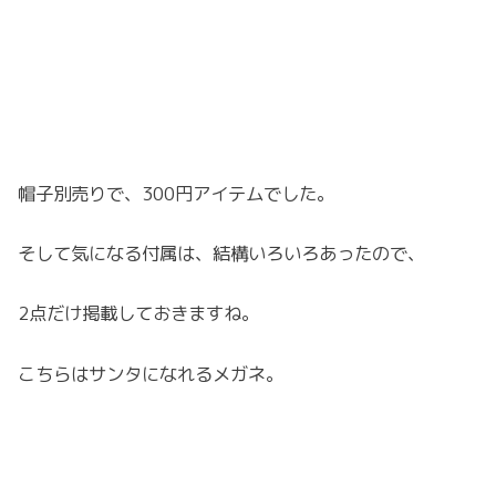
帽子別売りで、300円アイテムでした。
そして気になる付属は、結構いろいろあったので、
2点だけ掲載しておきますね。
こちらはサンタになれるメガネ。