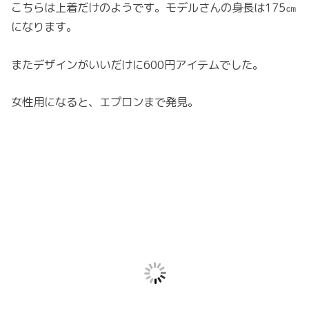
こちらは上着だけのようです。モデルさんの身長は175㎝
になります。
またデザインがいいだけに600円アイテムでした。
女性用になると、エプロンまで発見。