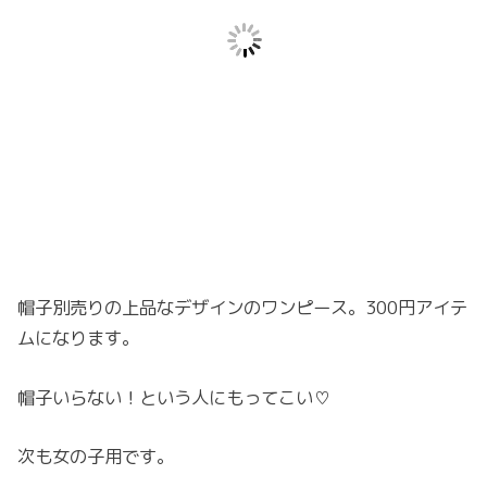
帽子別売りの上品なデザインのワンピース。300円アイテ
ムになります。
帽子いらない！という人にもってこい♡
次も女の子用です。