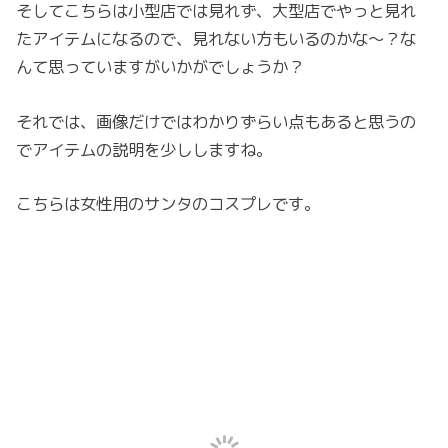
そしてこちらは小型店では見れず、大型店でやっと見れ
たアイテムになるので、見れない方もいるのかな～？な
んて思っていますがいかがでしょうか？
それでは、画像だけではわかりずらい点もあると思うの
でアイテムの説明を少ししますね。
こちらは女性用のサンタのコスプレです。