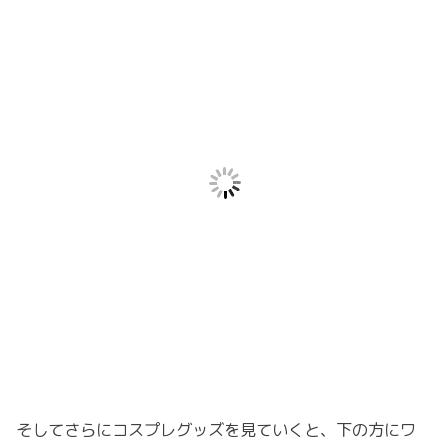
そしてさらにコスプレグッズを見ていくと、下の方にワ