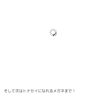
そして次はトナカイになれるメガネまで！