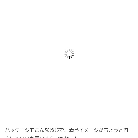
パッケージもこんな感じで、着るイメージがちょっと付