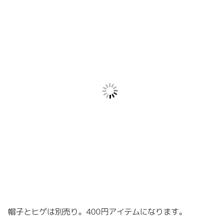
帽子とヒゲは別売り。400円アイテムになります。