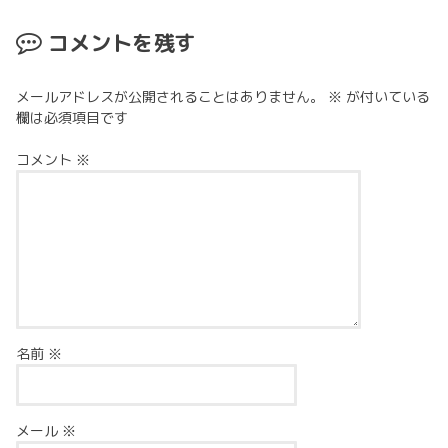
コメントを残す
メールアドレスが公開されることはありません。
※
が付いている
欄は必須項目です
コメント
※
名前
※
メール
※