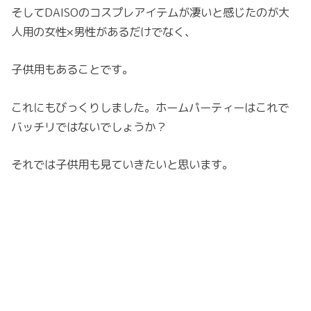
そしてDAISOのコスプレアイテムが凄いと感じたのが大
人用の女性×男性があるだけでなく、
子供用もあることです。
これにもびっくりしました。ホームパーティーはこれで
バッチリではないでしょうか？
それでは子供用も見ていきたいと思います。