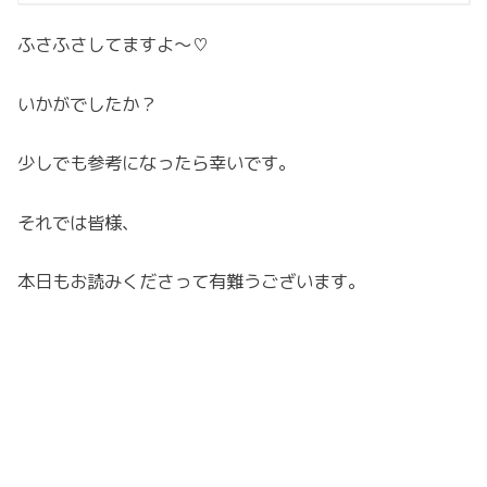
ふさふさしてますよ～♡
いかがでしたか？
少しでも参考になったら幸いです。
それでは皆様、
本日もお読みくださって有難うございます。