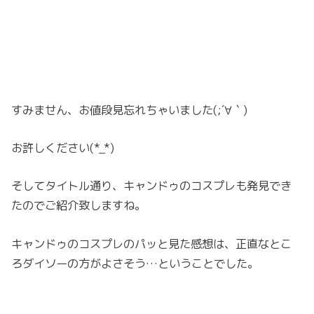
すみません、お値段見忘れちゃいました(;´∀｀)
お許しください(*_*)
そしてタイトル通り、キャンドゥのコスプレも発見でき
たのでご紹介致しますね。
キャンドゥのコスプレのパッと見た感想は、正直なとこ
ろダイソーの方がよさそう…ということでした。