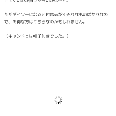
きにくいのが買いずらいかな～と。
ただダイソーになると付属品が別売りなものばかりなの
で、お得な方はこちらなのかもしれません。
（キャンドゥは帽子付きでした。）