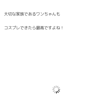
大切な家族であるワンちゃんも
コスプレできたら最高ですよね！