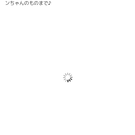
ンちゃんのものまで♪