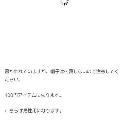
書かれれていますが、帽子は付属しないので注意してく
ださい。
400円アイテムになります。
こちらは男性用になります。