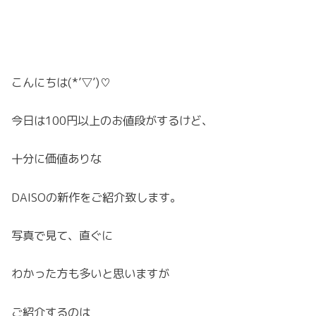
こんにちは(*’▽’)♡
今日は100円以上のお値段がするけど、
十分に価値ありな
DAISOの新作をご紹介致します。
写真で見て、直ぐに
わかった方も多いと思いますが
ご紹介するのは