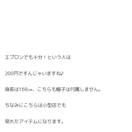
エプロンでも十分！という人は
200円ですんじゃいますね♪
身長は168㎝、こちらも帽子は付属しません。
ちなみにこちらは小型店でも
見れたアイテムになります。