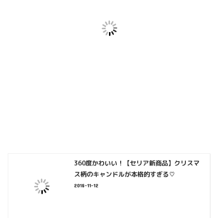
360度かわいい！【セリア新商品】クリスマ
ス柄のキャンドルが本格的すぎる♡
2018-11-12