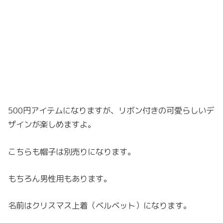
500円アイテムになりますが、リボン付きの可愛らしいデ
ザインが楽しめますよ。
こちらも帽子は別売りになります。
もちろん男性用もあります。
名前はクリスマス上着（ベルベット）になります。