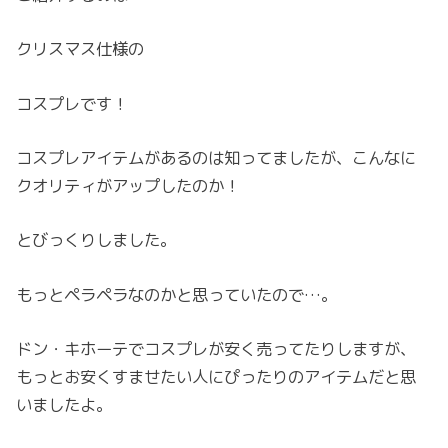
クリスマス仕様の
コスプレです！
コスプレアイテムがあるのは知ってましたが、こんなに
クオリティがアップしたのか！
とびっくりしました。
もっとペラペラなのかと思っていたので…。
ドン・キホーテでコスプレが安く売ってたりしますが、
もっとお安くすませたい人にぴったりのアイテムだと思
いましたよ。