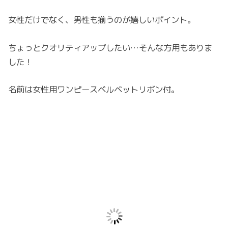
女性だけでなく、男性も揃うのが嬉しいポイント。
ちょっとクオリティアップしたい…そんな方用もありま
した！
名前は女性用ワンピースベルベットリボン付。