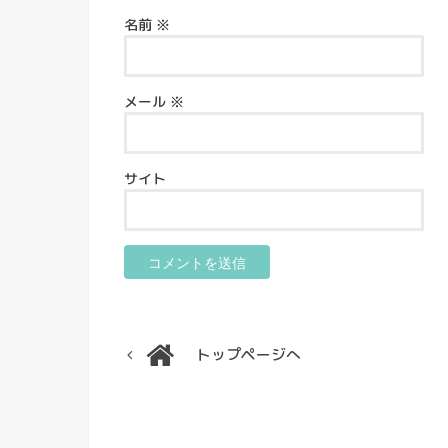
名前
※
メール
※
サイト
トップページへ