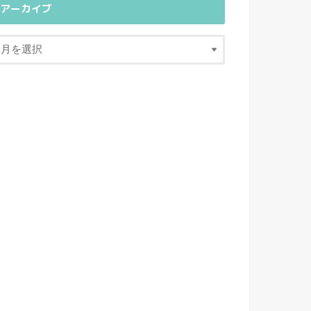
アーカイブ