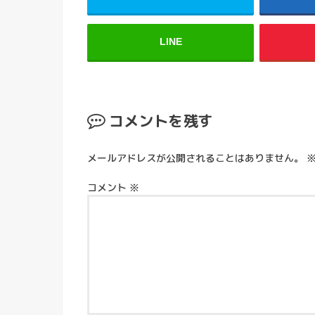
LINE
コメントを残す
メールアドレスが公開されることはありません。
コメント
※