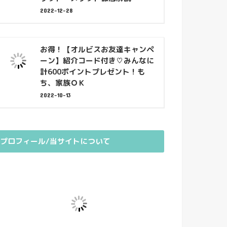
2022-12-28
お得！【オルビスお友達キャンペ
ーン】紹介コード付き♡みんなに
計600ポイントプレゼント！も
ち、家族ＯＫ
2022-10-13
プロフィール/当サイトについて