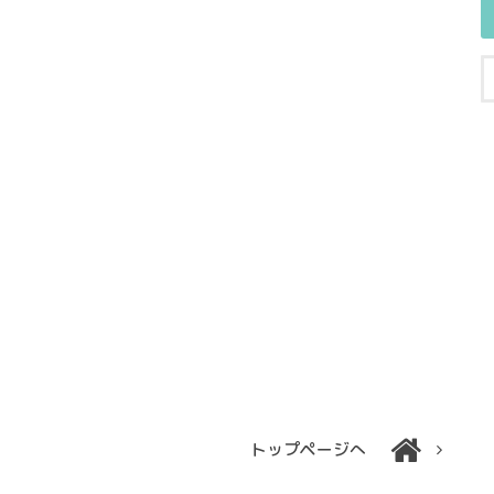
トップページへ