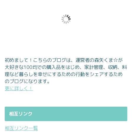
初めまして！こちらのブログは、運営者の森矢くま☆が
大好きな100均での購入品をはじめ、家計管理、収納、料
理など暮らしを幸せにするための行動をシェアするため
のブログになります。
更に詳しく！
相互リンク
相互リンク一覧