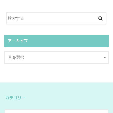
アーカイブ
カテゴリー