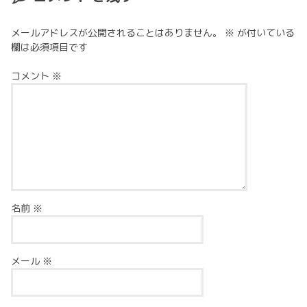
メールアドレスが公開されることはありません。
※
が付いている
欄は必須項目です
コメント
※
名前
※
メール
※