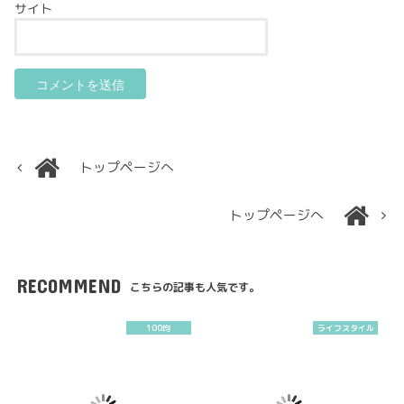
サイト
トップページへ
トップページへ
RECOMMEND
こちらの記事も人気です。
100均
ライフスタイル