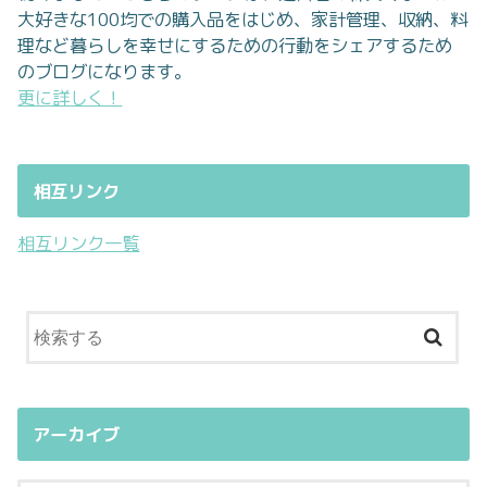
大好きな100均での購入品をはじめ、家計管理、収納、料
理など暮らしを幸せにするための行動をシェアするため
のブログになります。
更に詳しく！
相互リンク
相互リンク一覧
アーカイブ