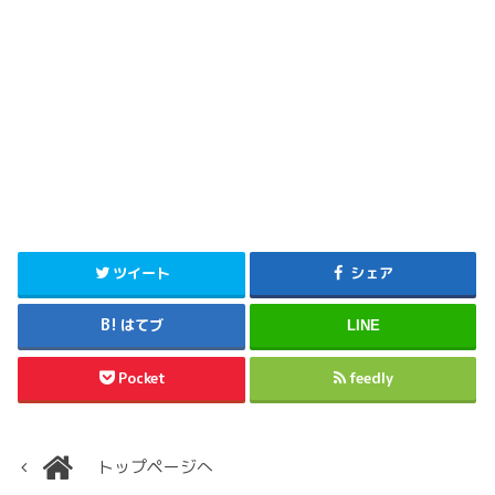
ツイート
シェア
はてブ
LINE
Pocket
feedly
トップページへ