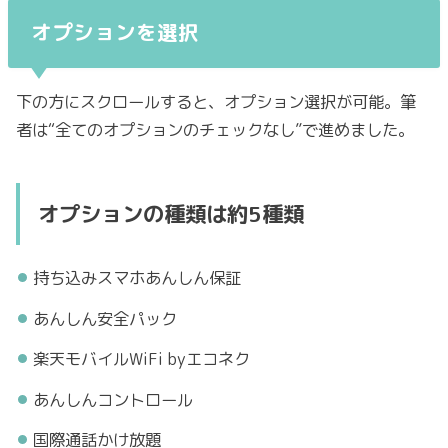
オプションを選択
下の方にスクロールすると、オプション選択が可能。筆
者は“全てのオプションのチェックなし”で進めました。
オプションの種類は約5種類
持ち込みスマホあんしん保証
あんしん安全パック
楽天モバイルWiFi byエコネク
あんしんコントロール
国際通話かけ放題