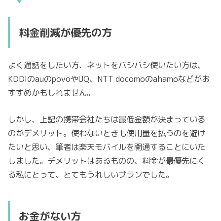
料金削減が優先の方
よく通話をしたい方、ネットをバシバシ使いたい方は、
KDDIのauのpovoやUQ、NTT docomoのahamoなどがお
すすめかもしれません。
しかし、上記の携帯会社たちは最低金額が決まっている
のがデメリット。使わないときも使用量を払うのを避け
たいと思い、筆者は楽天モバイルを開通することにいた
しました。デメリットはあるものの、料金が最優先にく
る私にとって、とてもうれしいプランでした。
お金がない方