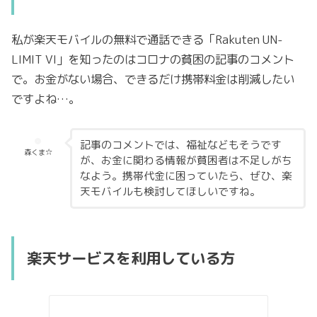
私が楽天モバイルの無料で通話できる
「Rakuten UN-
LIMIT VI」を知ったのはコロナの貧困の記事のコメント
で。お金がない場合、できるだけ携帯料金は削減したい
ですよね…。
記事のコメントでは、福祉などもそうです
森くま☆
が、お金に関わる情報が貧困者は不足しがち
なよう。携帯代金に困っていたら、ぜひ、楽
天モバイルも検討してほしいですね。
楽天サービスを利用している方