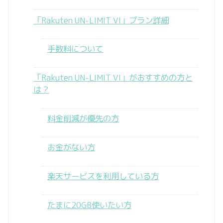
「Rakuten UN-LIMIT VI」プラン詳細
手数料について
「Rakuten UN-LIMIT VI」がおすすめの方と
は？
料金削減が優先の方
お金がない方
楽天サービスを利用している方
たまに20GB使いたい方