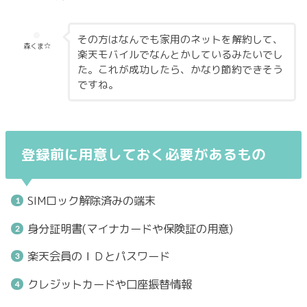
その方はなんでも家用のネットを解約して、
森くま☆
楽天モバイルでなんとかしているみたいでし
た。これが成功したら、かなり節約できそう
ですね。
登録前に用意しておく必要があるもの
SIMロック解除済みの端末
身分証明書(マイナカードや保険証の用意)
楽天会員のＩＤとパスワード
クレジットカードや口座振替情報