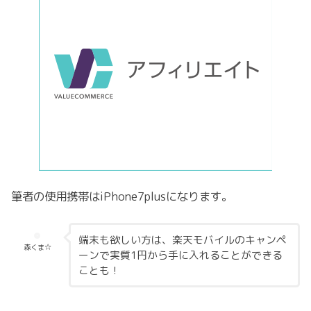
筆者の使用携帯はiPhone7plusになります。
端末も欲しい方は、楽天モバイルのキャンペ
森くま☆
ーンで実質1円から手に入れることができる
ことも！