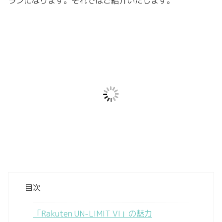
ランになります。それではご紹介いたします。
目次
「Rakuten UN-LIMIT VI」の魅力