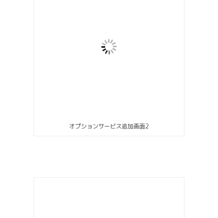
オプションサービス追加画面2