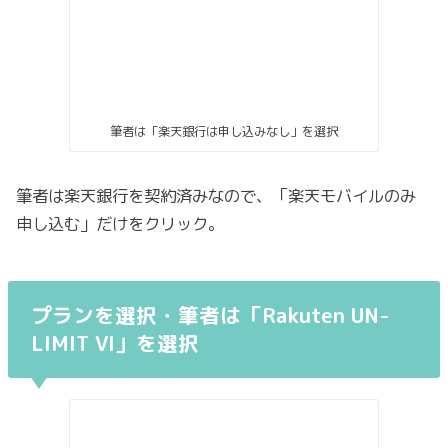
筆者は「楽天銀行は申し込みなし」を選択
筆者は楽天銀行を契約済みなので、「楽天モバイルのみ
申し込む」だけをクリック。
プランを選択・筆者は「Rakuten UN-
LIMIT VI」を選択