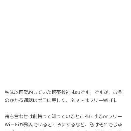
私は以前契約していた携帯会社はauです。ですが、お金
のかかる通話はゼロに等しく、ネットはフリーWi-Fi。
待ち合わせは前持って知っているところにするorフリー
Wi－Fiが飛んでいるところにするなど、私はそれでじゅ