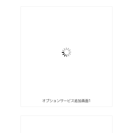
オプションサービス追加画面1