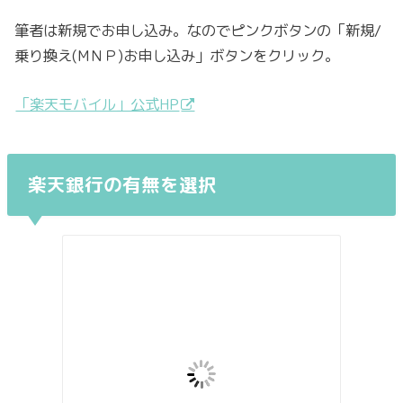
筆者は新規でお申し込み。なのでピンクボタンの「新規/
乗り換え(MＮＰ)お申し込み」ボタンをクリック。
「楽天モバイル」公式HP
楽天銀行の有無を選択