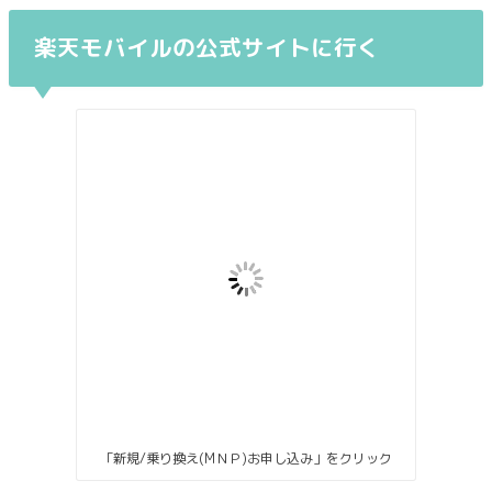
楽天モバイルの公式サイトに行く
「新規/乗り換え(MＮＰ)お申し込み」をクリック