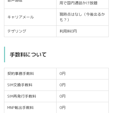
音声通信
用で国内通話かけ放題
現時点はなし（今後出るか
キャリアメール
も？）
テザリング
利用料0円
手数料について
契約事務手数料
0円
SIM交換手数料
0円
SIM再発行手数料
0円
MNP転出手数料
0円