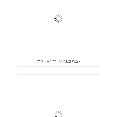
オプションサービス追加画面3