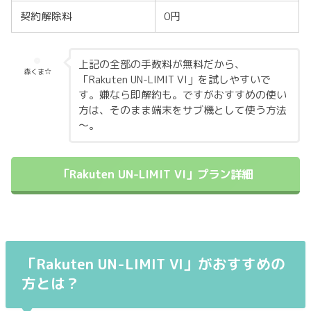
契約解除料
0円
上記の全部の手数料が無料だから、
森くま☆
「Rakuten UN-LIMIT VI」を試しやすいで
す。嫌なら即解約も。ですがおすすめの使い
方は、そのまま端末をサブ機として使う方法
～。
「Rakuten UN-LIMIT VI」プラン詳細
「Rakuten UN-LIMIT VI」
がおすすめの
方とは？