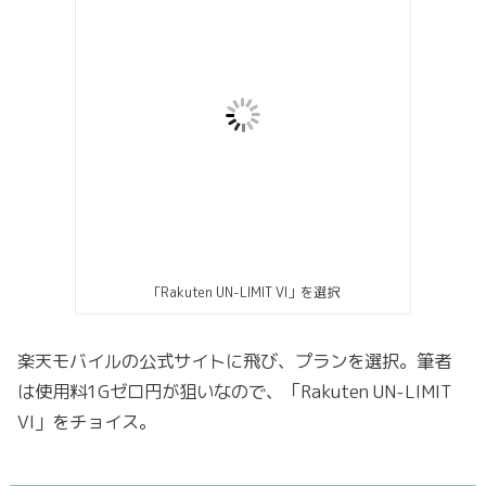
「Rakuten UN-LIMIT VI」を選択
楽天モバイルの公式サイトに飛び、プランを選択。筆者
は使用料1Gゼロ円が狙いなので、「Rakuten UN-LIMIT
VI」をチョイス。