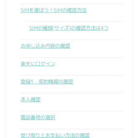
SIMを選ぼう！SIMの確認方法
SIMの種類(サイズ)の確認方法は4つ
お申し込み内容の確認
楽天にログイン
登録1・契約情報の確認
本人確認
電話番号の選択
受け取りとお支払い方法の確認