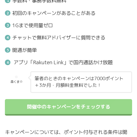
手数料・事務手数料無料
初回のキャンペーンがあることがある
1Gまで使用量ゼロ
チャットで無料アドバイザーに質問できる
開通が簡単
アプリ「Rakuten Link」で国内通話かけ放題
筆者のときのキャンペーンは7000ポイント
森くま☆
＋3か月・月額料金無料でした！
開催中のキャンペーンをチェックする
キャンペーンについては、ポイント付与される条件は開