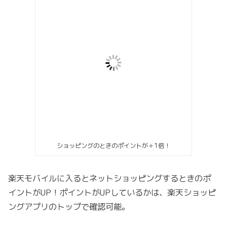
ショッピングのときのポイントが＋1倍！
楽天モバイルに入るとネットショッピングするときのポ
イントがUP！ポイントがUPしているかは、楽天ショッピ
ングアプリのトップで確認可能。