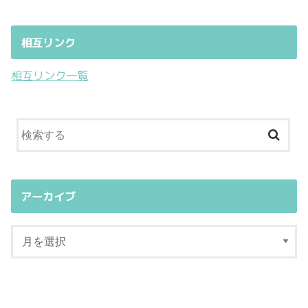
相互リンク
相互リンク一覧
アーカイブ