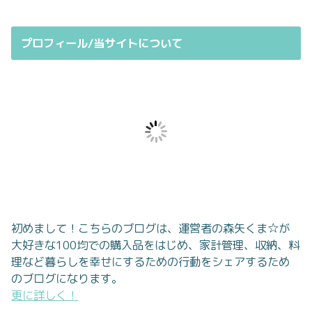
プロフィール/当サイトについて
初めまして！こちらのブログは、運営者の森矢くま☆が
大好きな100均での購入品をはじめ、家計管理、収納、料
理など暮らしを幸せにするための行動をシェアするため
のブログになります。
更に詳しく！