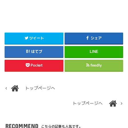
ツイート
シェア
はてブ
LINE
Pocket
feedly
トップページへ
トップページへ
RECOMMEND
こちらの記事も人気です。