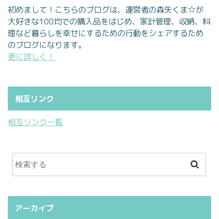
初めまして！こちらのブログは、運営者の森矢くま☆が
大好きな100均での購入品をはじめ、家計管理、収納、料
理など暮らしを幸せにするための行動をシェアするため
のブログになります。
更に詳しく！
相互リンク
相互リンク一覧
アーカイブ