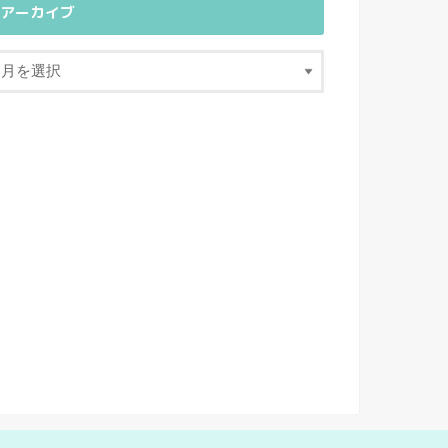
アーカイブ