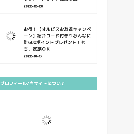
2022-12-28
お得！【オルビスお友達キャンペ
ーン】紹介コード付き♡みんなに
計600ポイントプレゼント！も
ち、家族ＯＫ
2022-10-13
プロフィール/当サイトについて