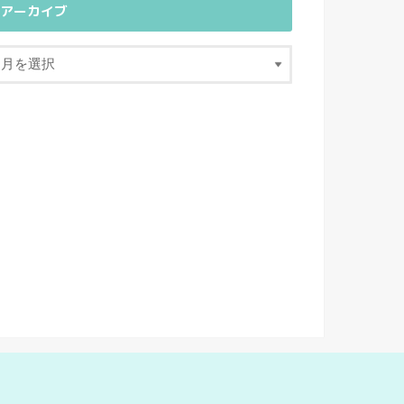
アーカイブ