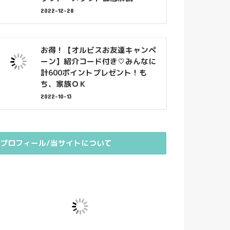
2022-12-28
お得！【オルビスお友達キャンペ
ーン】紹介コード付き♡みんなに
計600ポイントプレゼント！も
ち、家族ＯＫ
2022-10-13
プロフィール/当サイトについて