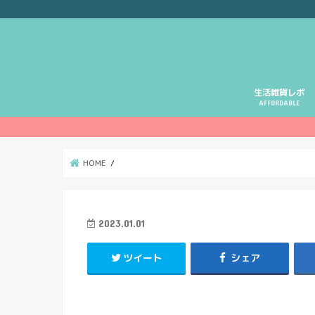
生活雑貨レポ
AFFORDABLE
HOME
2023.01.01
ツイート
シェア