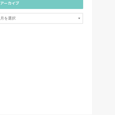
アーカイブ