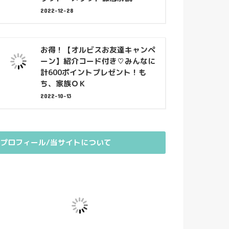
2022-12-28
お得！【オルビスお友達キャンペ
ーン】紹介コード付き♡みんなに
計600ポイントプレゼント！も
ち、家族ＯＫ
2022-10-13
プロフィール/当サイトについて