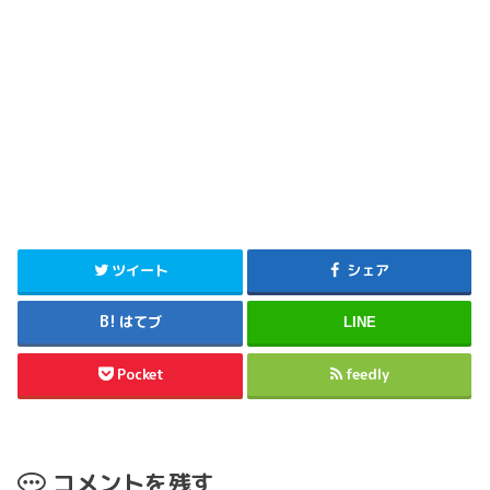
ツイート
シェア
はてブ
LINE
Pocket
feedly
コメントを残す