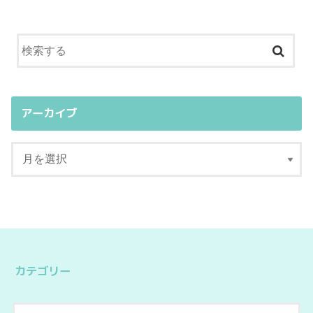
アーカイブ
カテゴリー