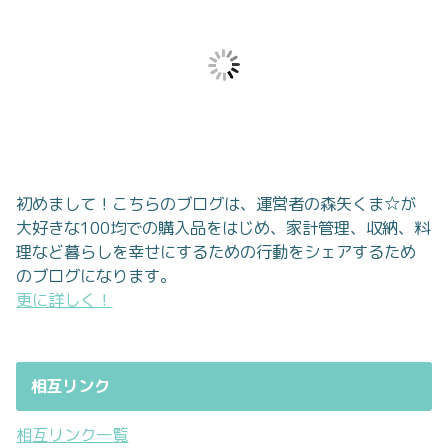
初めまして！こちらのブログは、運営者の森矢くま☆が
大好きな100均での購入品をはじめ、家計管理、収納、料
理など暮らしを幸せにするための行動をシェアするため
のブログになります。
更に詳しく！
相互リンク
相互リンク一覧