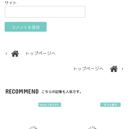
サイト
トップページへ
トップページへ
RECOMMEND
こちらの記事も人気です。
Seria（セリア）
カフェ巡り