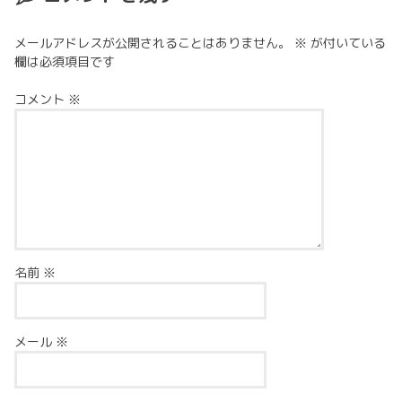
メールアドレスが公開されることはありません。
※
が付いている
欄は必須項目です
コメント
※
名前
※
メール
※