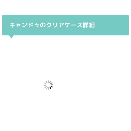
キャンドゥのクリアケース詳細