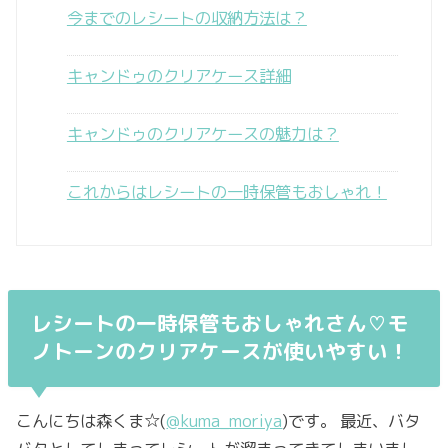
今までのレシートの収納方法は？
キャンドゥのクリアケース詳細
キャンドゥのクリアケースの魅力は？
これからはレシートの一時保管もおしゃれ！
レシートの一時保管もおしゃれさん♡モ
ノトーンのクリアケースが使いやすい！
こんにちは森くま☆(
@kuma_moriya
)です。 最近、バタ