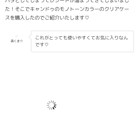
バタとしてしまってレシートが溜まってきてしまいまし
た！そこでキャンドゥのモノトーンカラーのクリアケー
スを購入したのでご紹介いたします♡
これがとっても使いやすくてお気に入りなん
森くま☆
です♡