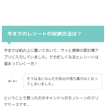
今までのレシートの収納方法は？
今までは机の上に置いておいて、サッと携帯の家計簿ア
プリに入力していました。でも忙しくなるとレシートは
溜まっていく一方！
そうなるとなんだか気分が落ち着かなくなっ
森くま☆
てしまいました。
ということで買ったのがキャンドゥのモノトーンのクリ
アケースです。