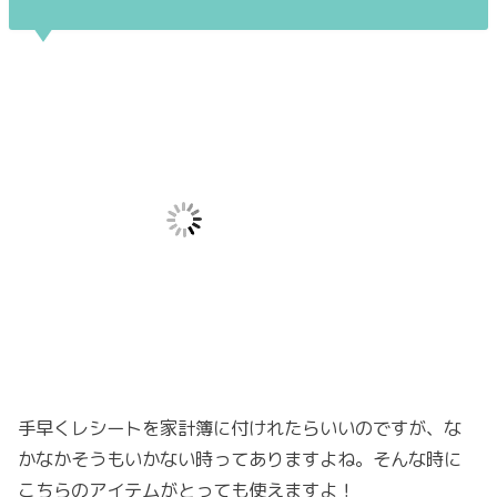
手早くレシートを家計簿に付けれたらいいのですが、な
かなかそうもいかない時ってありますよね。そんな時に
こちらのアイテムがとっても使えますよ！