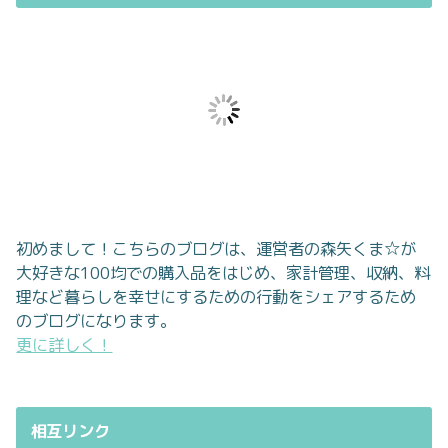
初めまして！こちらのブログは、運営者の森矢くま☆が
大好きな100均での購入品をはじめ、家計管理、収納、料
理など暮らしを幸せにするための行動をシェアするため
のブログになります。
更に詳しく！
相互リンク