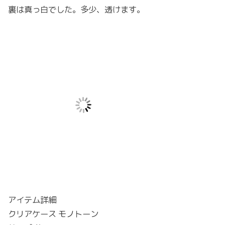
裏は真っ白でした。多少、透けます。
アイテム詳細
クリアケース モノトーン