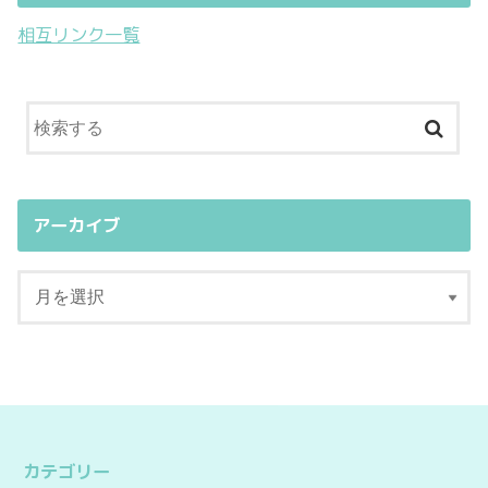
相互リンク一覧
アーカイブ
カテゴリー