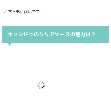
こちらも可愛いです。
キャンドゥのクリアケースの魅力は？