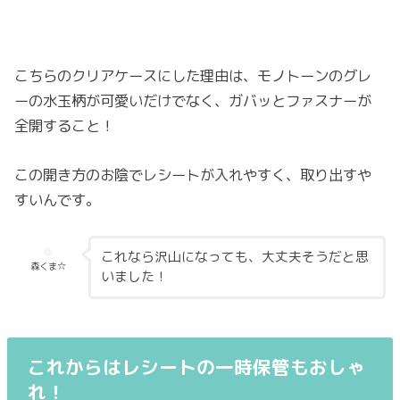
こちらのクリアケースにした理由は、モノトーンのグレ
ーの水玉柄が可愛いだけでなく、ガバッとファスナーが
全開すること！
この開き方のお陰でレシートが入れやすく、取り出すや
すいんです。
これなら沢山になっても、大丈夫そうだと思
森くま☆
いました！
これからはレシートの一時保管もおしゃ
れ！