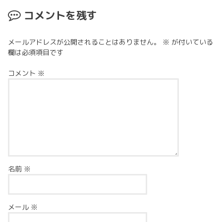
コメントを残す
メールアドレスが公開されることはありません。
※
が付いている
欄は必須項目です
コメント
※
名前
※
メール
※