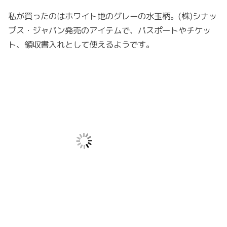
私が買ったのはホワイト地のグレーの水玉柄。(株)シナッ
プス・ジャパン発売のアイテムで、パスポートやチケッ
ト、領収書入れとして使えるようです。