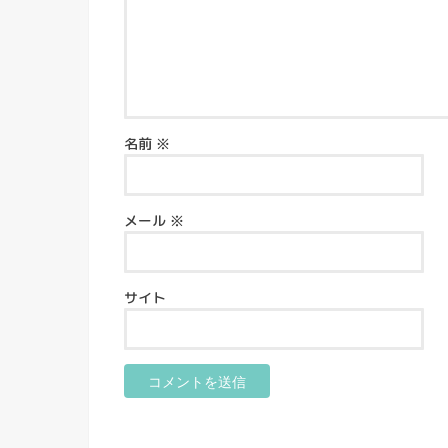
名前
※
メール
※
サイト