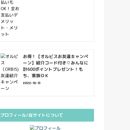
お得！【オルビスお友達キャンペ
ーン】紹介コード付き♡みんなに
計600ポイントプレゼント！も
ち、家族ＯＫ
2022-10-13
プロフィール/当サイトについて