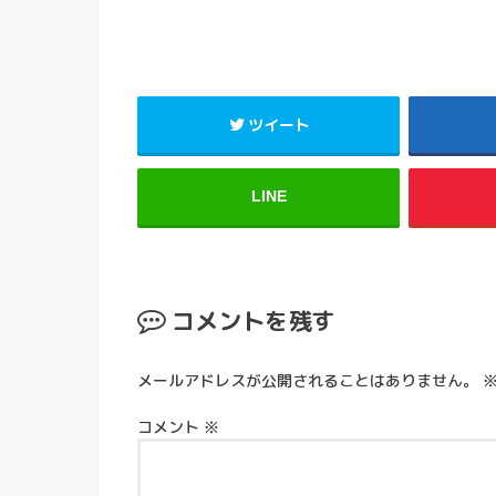
ツイート
LINE
コメントを残す
メールアドレスが公開されることはありません。
コメント
※