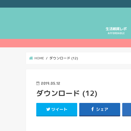
生活雑貨レポ
AFFORDABLE
HOME
ダウンロード (12)
2019.05.12
ダウンロード (12)
ツイート
シェア