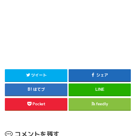
ツイート
シェア
はてブ
LINE
Pocket
feedly
コメントを残す