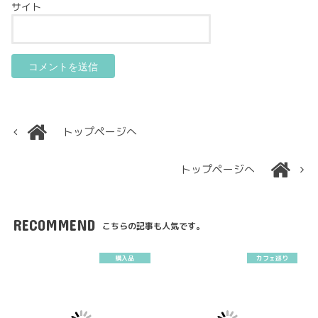
サイト
トップページへ
トップページへ
RECOMMEND
こちらの記事も人気です。
購入品
カフェ巡り