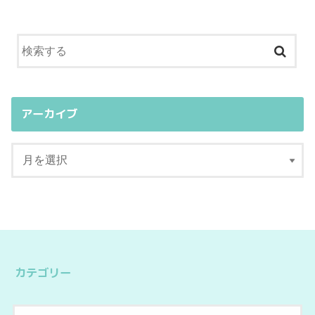
アーカイブ
カテゴリー