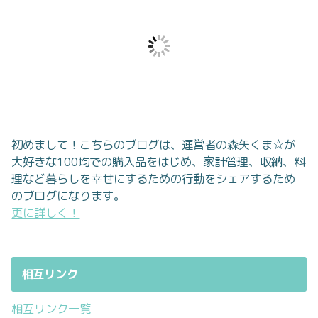
初めまして！こちらのブログは、運営者の森矢くま☆が
大好きな100均での購入品をはじめ、家計管理、収納、料
理など暮らしを幸せにするための行動をシェアするため
のブログになります。
更に詳しく！
相互リンク
相互リンク一覧