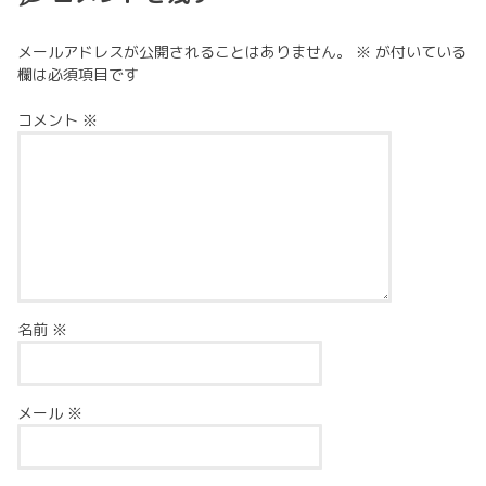
メールアドレスが公開されることはありません。
※
が付いている
欄は必須項目です
コメント
※
名前
※
メール
※