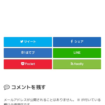
ツイート
シェア
はてブ
LINE
Pocket
feedly
コメントを残す
メールアドレスが公開されることはありません。
※
が付いている
欄は必須項目です