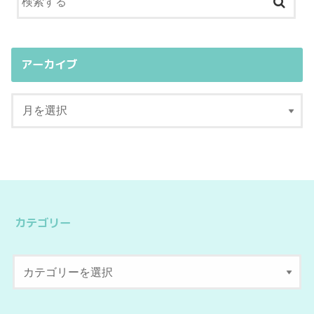
アーカイブ
カテゴリー