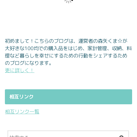
初めまして！こちらのブログは、運営者の森矢くま☆が
大好きな100均での購入品をはじめ、家計管理、収納、料
理など暮らしを幸せにするための行動をシェアするため
のブログになります。
更に詳しく！
相互リンク
相互リンク一覧