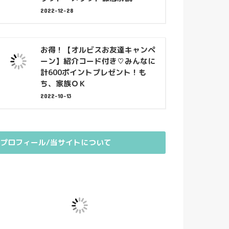
2022-12-28
お得！【オルビスお友達キャンペ
ーン】紹介コード付き♡みんなに
計600ポイントプレゼント！も
ち、家族ＯＫ
2022-10-13
プロフィール/当サイトについて