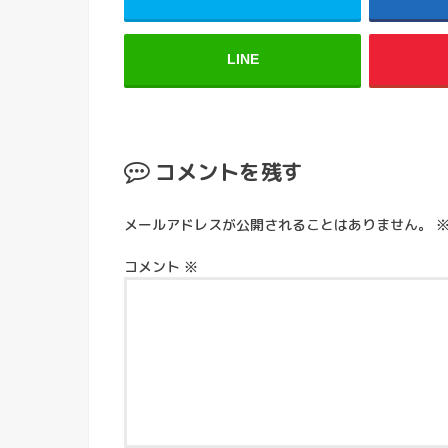
LINE
コメントを残す
メールアドレスが公開されることはありません。
コメント
※