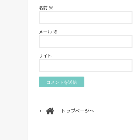
名前
※
メール
※
サイト
トップページへ