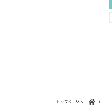
トップページへ