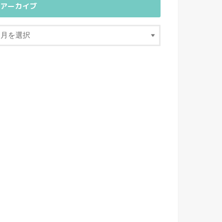
アーカイブ