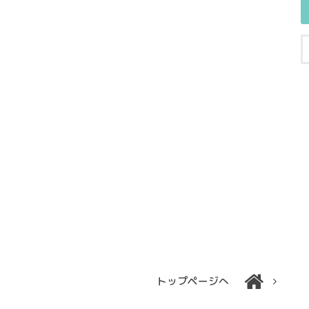
トップページへ