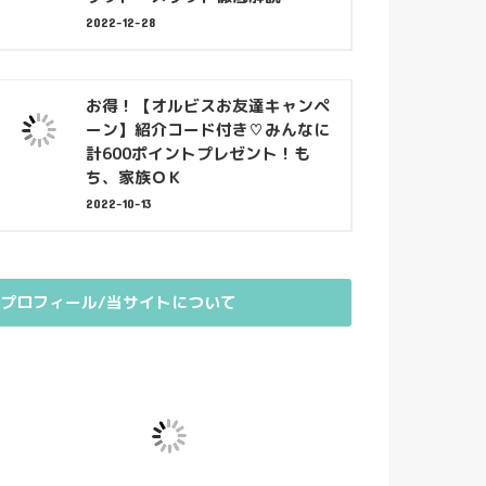
2022-12-28
お得！【オルビスお友達キャンペ
ーン】紹介コード付き♡みんなに
計600ポイントプレゼント！も
ち、家族ＯＫ
2022-10-13
プロフィール/当サイトについて