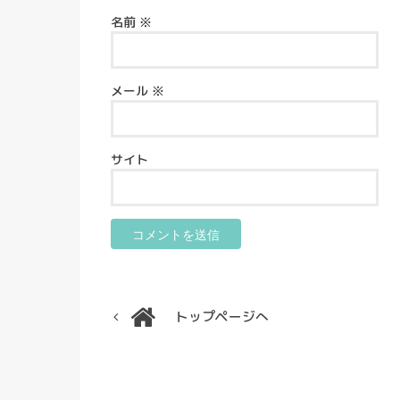
名前
※
メール
※
サイト
トップページへ