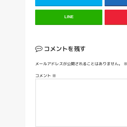
LINE
コメントを残す
メールアドレスが公開されることはありません。
コメント
※