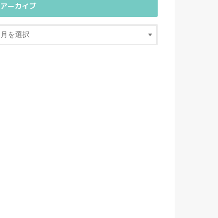
アーカイブ