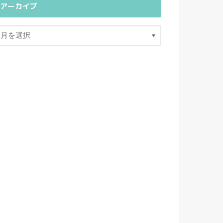
アーカイブ