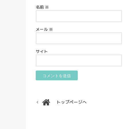
名前
※
メール
※
サイト
トップページへ