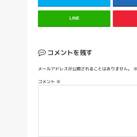
LINE
コメントを残す
メールアドレスが公開されることはありません。
コメント
※