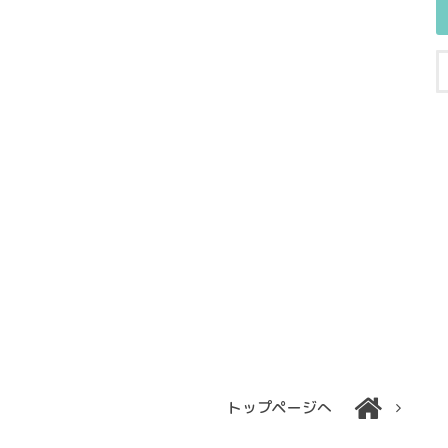
トップページへ