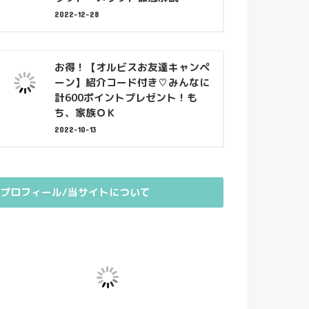
2022-12-28
お得！【オルビスお友達キャンペ
ーン】紹介コード付き♡みんなに
計600ポイントプレゼント！も
ち、家族ＯＫ
2022-10-13
プロフィール/当サイトについて