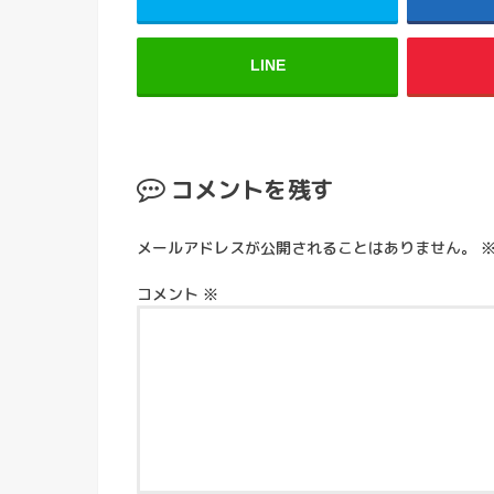
LINE
コメントを残す
メールアドレスが公開されることはありません。
コメント
※