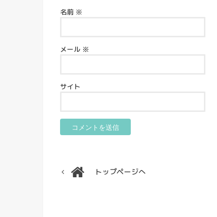
名前
※
メール
※
サイト
トップページへ