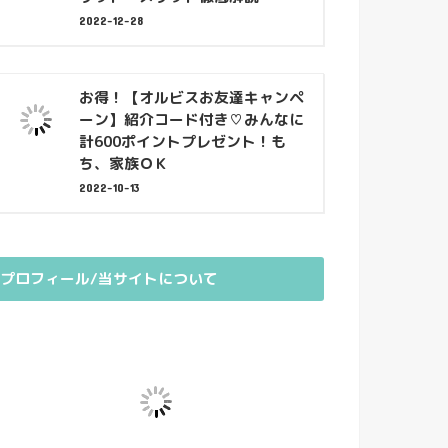
2022-12-28
お得！【オルビスお友達キャンペ
ーン】紹介コード付き♡みんなに
計600ポイントプレゼント！も
ち、家族ＯＫ
2022-10-13
プロフィール/当サイトについて