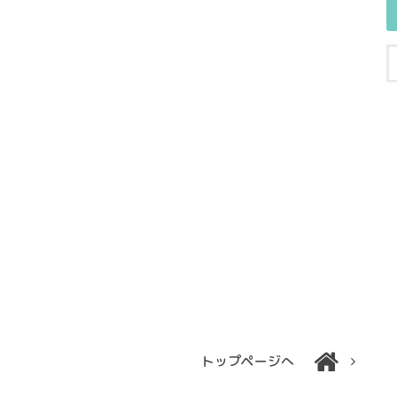
トップページへ