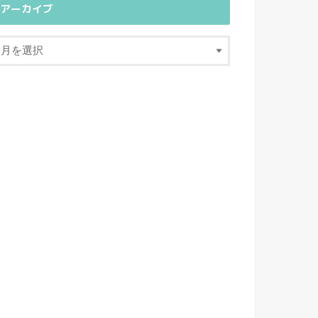
アーカイブ