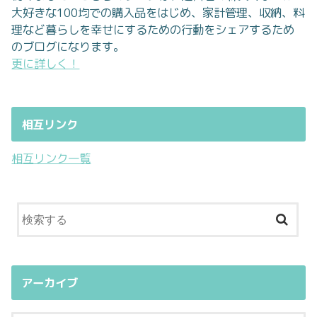
大好きな100均での購入品をはじめ、家計管理、収納、料
理など暮らしを幸せにするための行動をシェアするため
のブログになります。
更に詳しく！
相互リンク
相互リンク一覧
アーカイブ