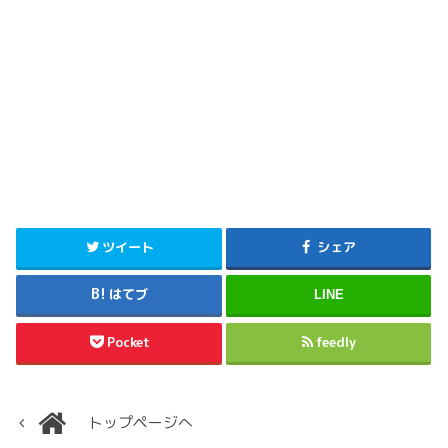
ツイート
シェア
はてブ
LINE
Pocket
feedly
トップページへ