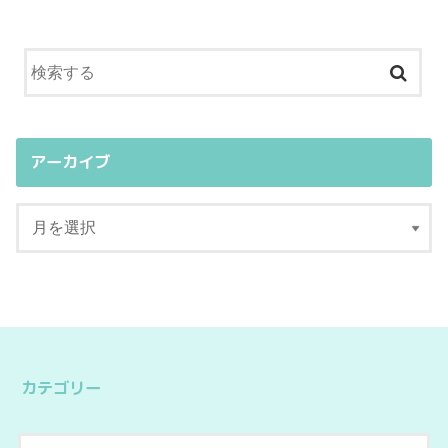
アーカイブ
カテゴリー