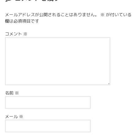
メールアドレスが公開されることはありません。
※
が付いている
欄は必須項目です
コメント
※
名前
※
メール
※