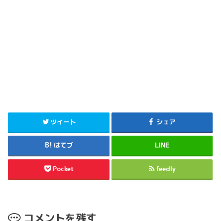
ツイート
シェア
はてブ
LINE
Pocket
feedly
コメントを残す