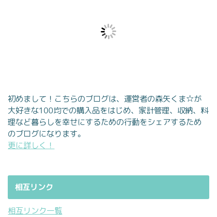
初めまして！こちらのブログは、運営者の森矢くま☆が
大好きな100均での購入品をはじめ、家計管理、収納、料
理など暮らしを幸せにするための行動をシェアするため
のブログになります。
更に詳しく！
相互リンク
相互リンク一覧