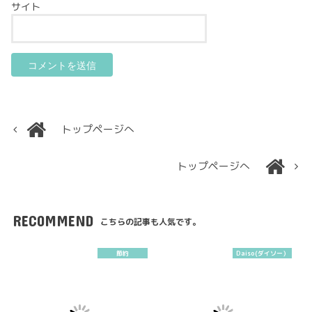
サイト
トップページへ
トップページへ
RECOMMEND
こちらの記事も人気です。
節約
Daiso(ダイソー）