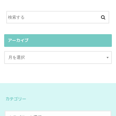
アーカイブ
カテゴリー