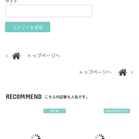
サイト
トップページへ
トップページへ
RECOMMEND
こちらの記事も人気です。
ポイ活
Daiso(ダイソー）