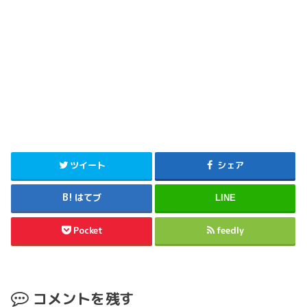
ツイート
シェア
はてブ
LINE
Pocket
feedly
コメントを残す