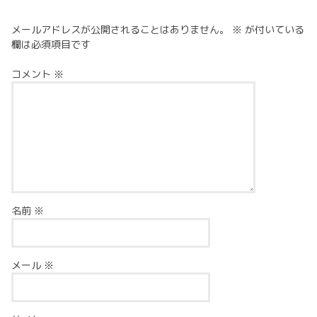
メールアドレスが公開されることはありません。
※
が付いている
欄は必須項目です
コメント
※
名前
※
メール
※