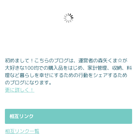
初めまして！こちらのブログは、運営者の森矢くま☆が
大好きな100均での購入品をはじめ、家計管理、収納、料
理など暮らしを幸せにするための行動をシェアするため
のブログになります。
更に詳しく！
相互リンク
相互リンク一覧