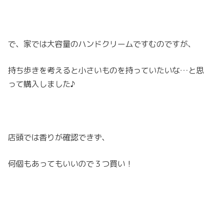
で、家では大容量のハンドクリームですむのですが、
持ち歩きを考えると小さいものを持っていたいな…と思
って購入しました♪
店頭では香りが確認できず、
何個もあってもいいので３つ買い！