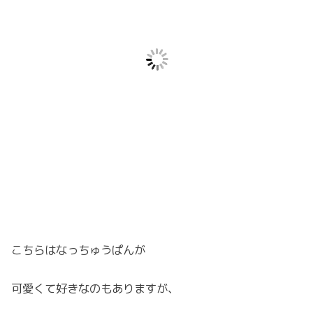
こちらはなっちゅうぱんが
可愛くて好きなのもありますが、