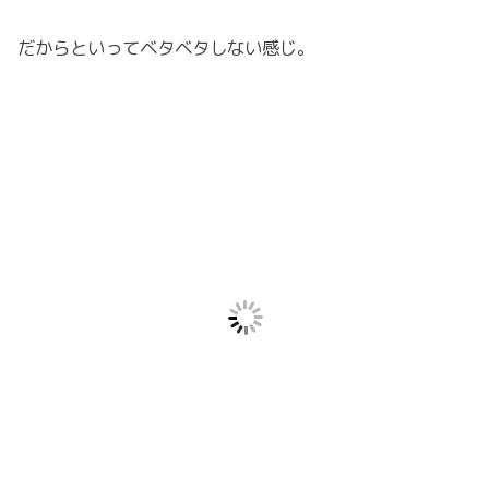
だからといってベタベタしない感じ。