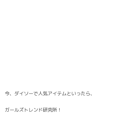
今、ダイソーで人気アイテムといったら、
ガールズトレンド研究所！