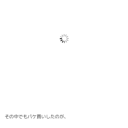
その中でもパケ買いしたのが、