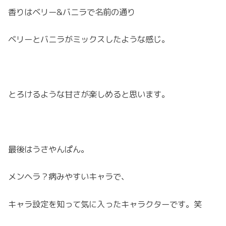
香りはベリー&バニラで名前の通り
ベリーとバニラがミックスしたような感じ。
とろけるような甘さが楽しめると思います。
最後はうさやんぱん。
メンヘラ？病みやすいキャラで、
キャラ設定を知って気に入ったキャラクターです。笑