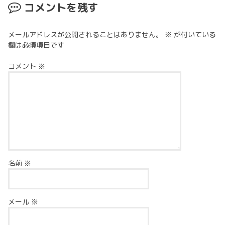
コメントを残す
メールアドレスが公開されることはありません。
※
が付いている
欄は必須項目です
コメント
※
名前
※
メール
※