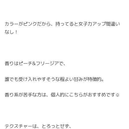
カラーがピンクだから、持ってると女子力アップ間違い
なし！
香りはピーチ&フリージアで、
誰でも受け入れやすそうな程よい甘みが特徴的。
香り系が苦手な方は、個人的にこちらがおすすめです☺︎
テクスチャーは、とろっとせず、