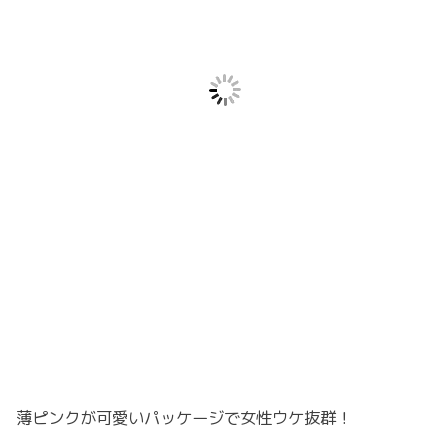
薄ピンクが可愛いパッケージで女性ウケ抜群！