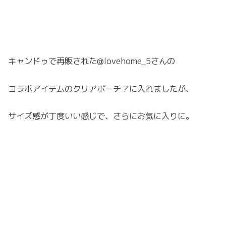
キャンドゥで再販された@lovehome_5さんの
コラボアイテムのクリアポーチ？に入れましたが、
サイズ感が丁度いい感じで、さらにお気に入りに。