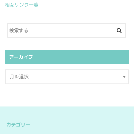
相互リンク一覧
アーカイブ
カテゴリー