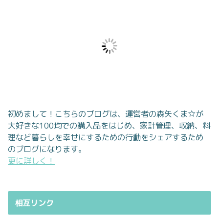
初めまして！こちらのブログは、運営者の森矢くま☆が
大好きな100均での購入品をはじめ、家計管理、収納、料
理など暮らしを幸せにするための行動をシェアするため
のブログになります。
更に詳しく！
相互リンク