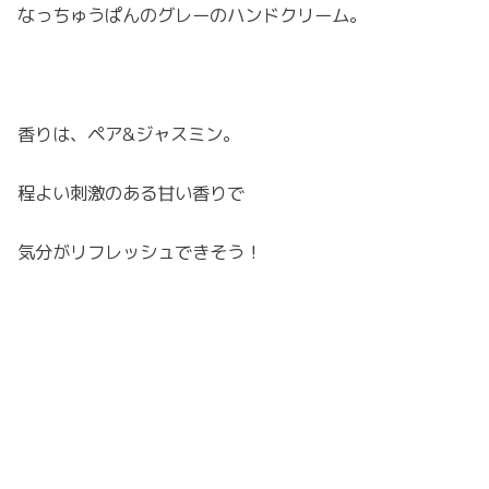
なっちゅうぱんのグレーのハンドクリーム。
香りは、ペア&ジャスミン。
程よい刺激のある甘い香りで
気分がリフレッシュできそう！