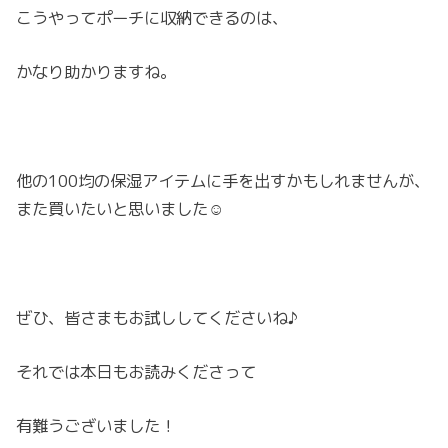
こうやってポーチに収納できるのは、
かなり助かりますね。
他の100均の保湿アイテムに手を出すかもしれませんが、
また買いたいと思いました☺︎
ぜひ、皆さまもお試ししてくださいね♪
それでは本日もお読みくださって
有難うございました！