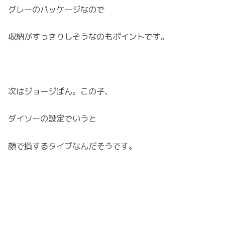
グレーのパッケージなので
収納がすっきりしそうなのもポイントです。
次はジョージぱん。この子、
ダイソーの設定でいうと
顔で損するタイプなんだそうです。