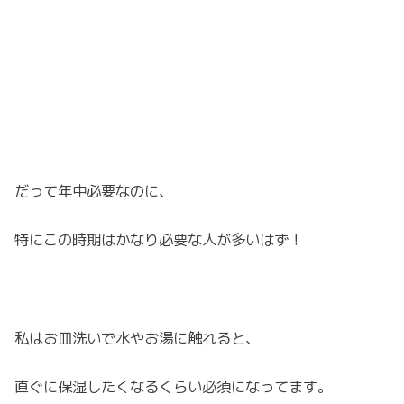
だって年中必要なのに、
特にこの時期はかなり必要な人が多いはず！
私はお皿洗いで水やお湯に触れると、
直ぐに保湿したくなるくらい必須になってます。