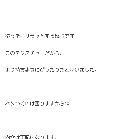
塗ったらサラッとする感じです。
このテクスチャーだから、
より持ち歩きにぴったりだと思いました。
ベタつくのは困りますからね！
内容は下記になります。