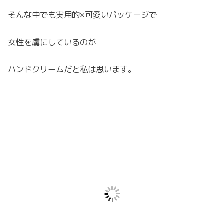
そんな中でも実用的×可愛いパッケージで
女性を虜にしているのが
ハンドクリームだと私は思います。