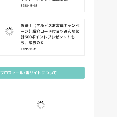
2022-12-28
お得！【オルビスお友達キャンペ
ーン】紹介コード付き♡みんなに
計600ポイントプレゼント！も
ち、家族ＯＫ
2022-10-13
プロフィール/当サイトについて