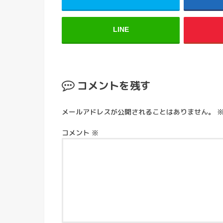
LINE
コメントを残す
メールアドレスが公開されることはありません。
コメント
※