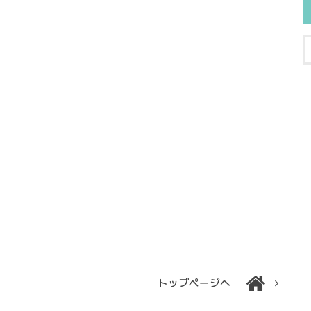
トップページへ