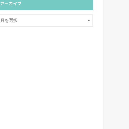
アーカイブ