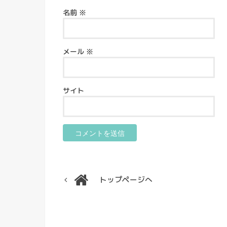
名前
※
メール
※
サイト
トップページへ