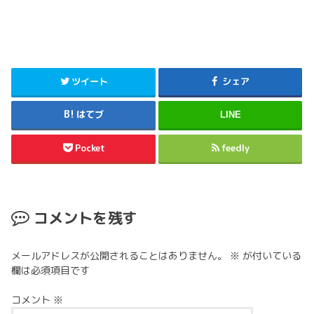
ツイート
シェア
はてブ
LINE
Pocket
feedly
コメントを残す
メールアドレスが公開されることはありません。
※
が付いている
欄は必須項目です
コメント
※