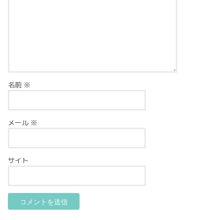
名前
※
メール
※
サイト