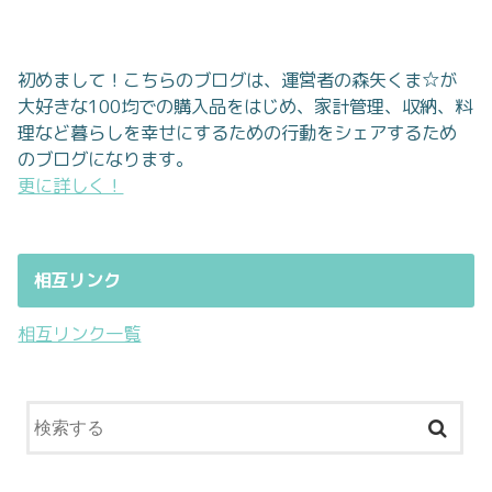
初めまして！こちらのブログは、運営者の森矢くま☆が
大好きな100均での購入品をはじめ、家計管理、収納、料
理など暮らしを幸せにするための行動をシェアするため
のブログになります。
更に詳しく！
相互リンク
相互リンク一覧