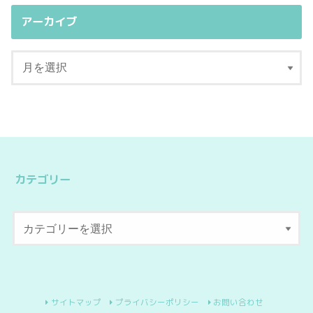
アーカイブ
カテゴリー
サイトマップ
プライバシーポリシー
お問い合わせ