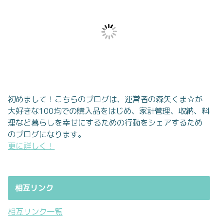
初めまして！こちらのブログは、運営者の森矢くま☆が
大好きな100均での購入品をはじめ、家計管理、収納、料
理など暮らしを幸せにするための行動をシェアするため
のブログになります。
更に詳しく！
相互リンク
相互リンク一覧