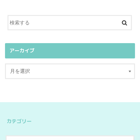
アーカイブ
カテゴリー