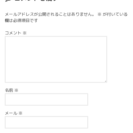
メールアドレスが公開されることはありません。
※
が付いている
欄は必須項目です
コメント
※
名前
※
メール
※