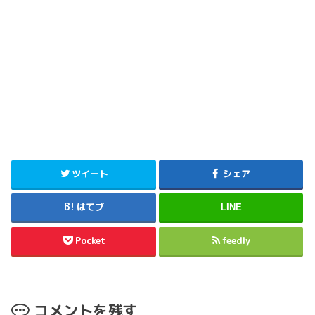
ツイート
シェア
はてブ
LINE
Pocket
feedly
コメントを残す