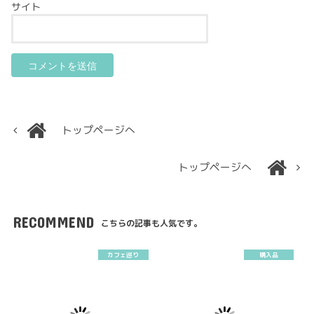
サイト
トップページへ
トップページへ
RECOMMEND
こちらの記事も人気です。
カフェ巡り
購入品