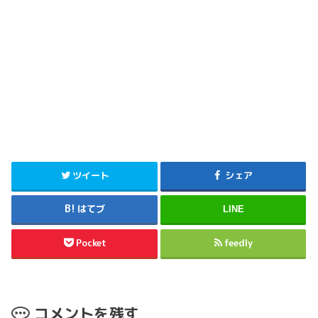
ツイート
シェア
はてブ
LINE
Pocket
feedly
コメントを残す