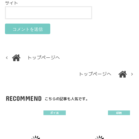
サイト
トップページへ
トップページへ
RECOMMEND
こちらの記事も人気です。
ポイ活
収納