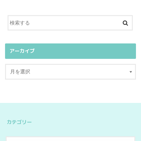
アーカイブ
カテゴリー