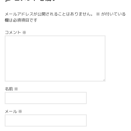
メールアドレスが公開されることはありません。
※
が付いている
欄は必須項目です
コメント
※
名前
※
メール
※