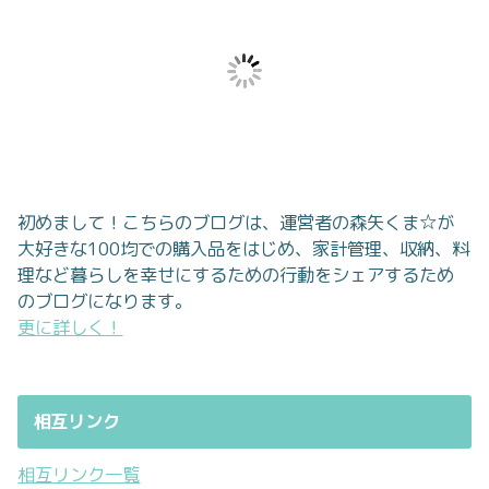
初めまして！こちらのブログは、運営者の森矢くま☆が
大好きな100均での購入品をはじめ、家計管理、収納、料
理など暮らしを幸せにするための行動をシェアするため
のブログになります。
更に詳しく！
相互リンク
相互リンク一覧