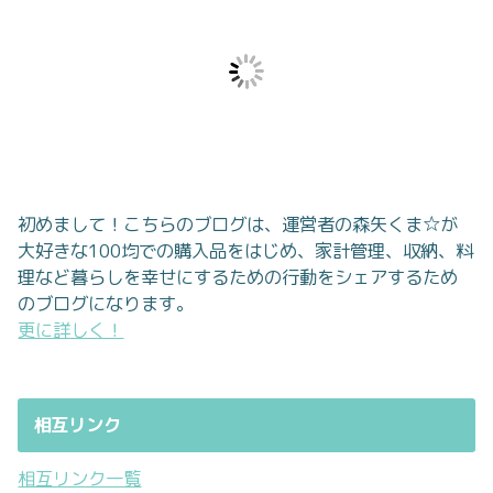
初めまして！こちらのブログは、運営者の森矢くま☆が
大好きな100均での購入品をはじめ、家計管理、収納、料
理など暮らしを幸せにするための行動をシェアするため
のブログになります。
更に詳しく！
相互リンク
相互リンク一覧