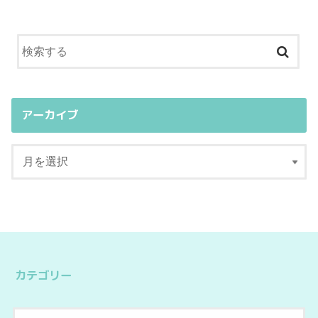
アーカイブ
カテゴリー