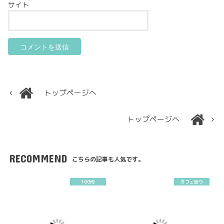
サイト
トップページへ
トップページへ
RECOMMEND
こちらの記事も人気です。
100均
カフェ巡り