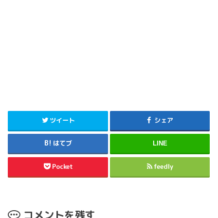
ツイート
シェア
はてブ
LINE
Pocket
feedly
コメントを残す