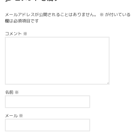
メールアドレスが公開されることはありません。
※
が付いている
欄は必須項目です
コメント
※
名前
※
メール
※