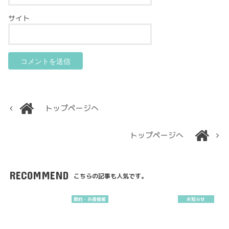
サイト
トップページへ
トップページへ
RECOMMEND
こちらの記事も人気です。
節約・お得情報
お知らせ