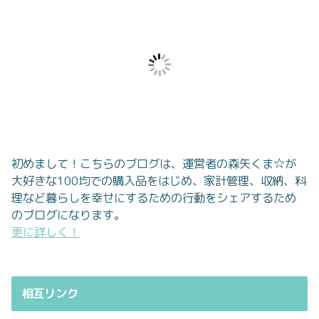
初めまして！こちらのブログは、運営者の森矢くま☆が
大好きな100均での購入品をはじめ、家計管理、収納、料
理など暮らしを幸せにするための行動をシェアするため
のブログになります。
更に詳しく！
相互リンク