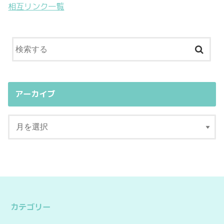
相互リンク一覧
アーカイブ
カテゴリー