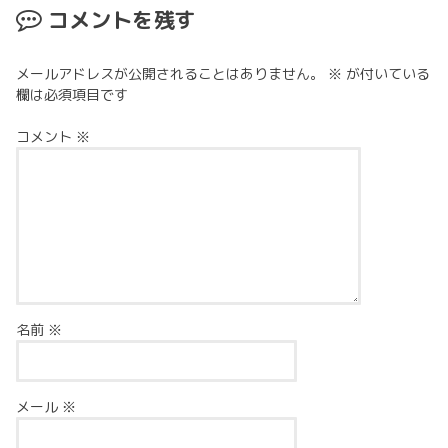
コメントを残す
メールアドレスが公開されることはありません。
※
が付いている
欄は必須項目です
コメント
※
名前
※
メール
※