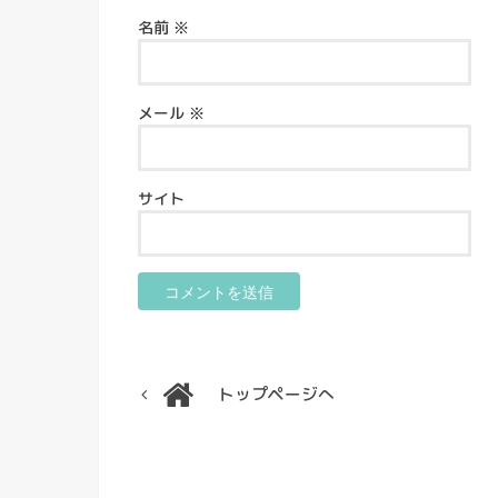
名前
※
メール
※
サイト
トップページへ