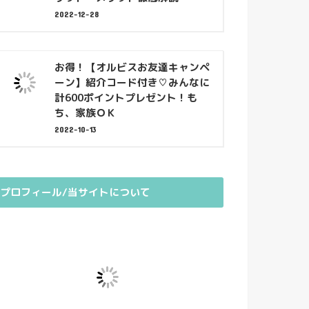
2022-12-28
お得！【オルビスお友達キャンペ
ーン】紹介コード付き♡みんなに
計600ポイントプレゼント！も
ち、家族ＯＫ
2022-10-13
プロフィール/当サイトについて