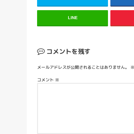
LINE
コメントを残す
メールアドレスが公開されることはありません。
コメント
※