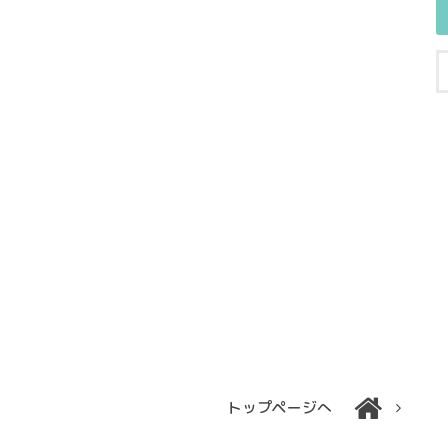
トップページへ