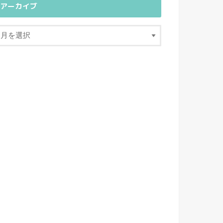
アーカイブ