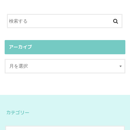
アーカイブ
カテゴリー