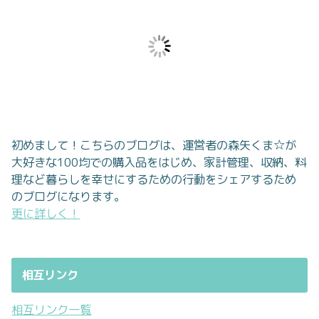
初めまして！こちらのブログは、運営者の森矢くま☆が
大好きな100均での購入品をはじめ、家計管理、収納、料
理など暮らしを幸せにするための行動をシェアするため
のブログになります。
更に詳しく！
相互リンク
相互リンク一覧