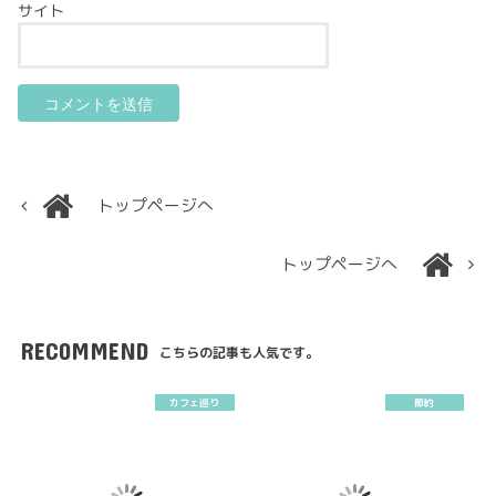
サイト
トップページへ
トップページへ
RECOMMEND
こちらの記事も人気です。
カフェ巡り
節約