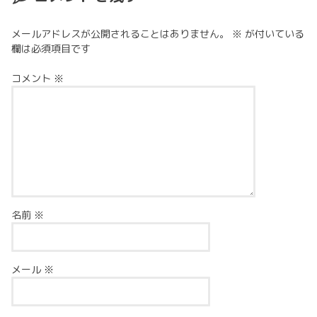
メールアドレスが公開されることはありません。
※
が付いている
欄は必須項目です
コメント
※
名前
※
メール
※