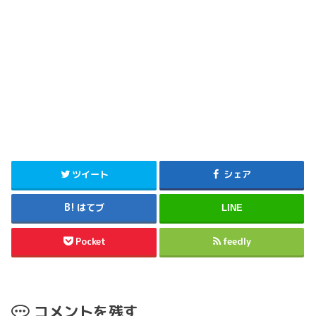
ツイート
シェア
はてブ
LINE
Pocket
feedly
コメントを残す