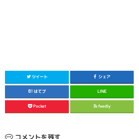
ツイート
シェア
はてブ
LINE
Pocket
feedly
コメントを残す