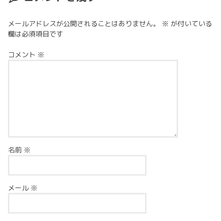
メールアドレスが公開されることはありません。
※
が付いている
欄は必須項目です
コメント
※
名前
※
メール
※