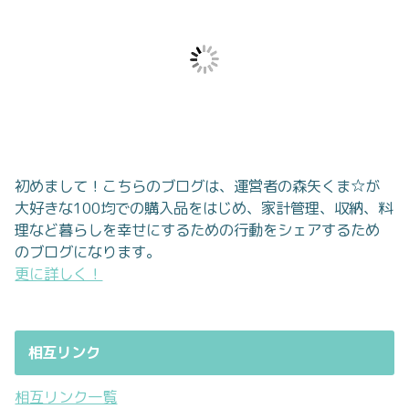
初めまして！こちらのブログは、運営者の森矢くま☆が
大好きな100均での購入品をはじめ、家計管理、収納、料
理など暮らしを幸せにするための行動をシェアするため
のブログになります。
更に詳しく！
相互リンク
相互リンク一覧