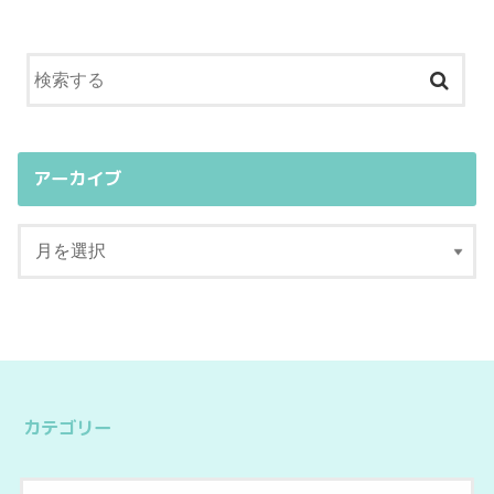
アーカイブ
カテゴリー