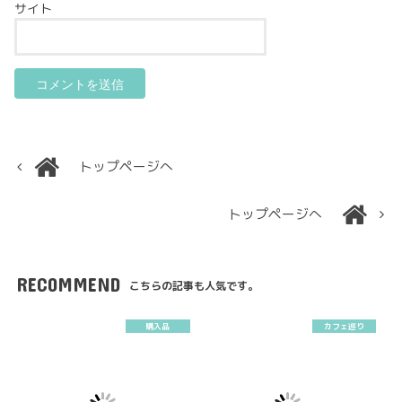
サイト
トップページへ
トップページへ
RECOMMEND
こちらの記事も人気です。
購入品
カフェ巡り