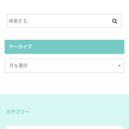
アーカイブ
カテゴリー