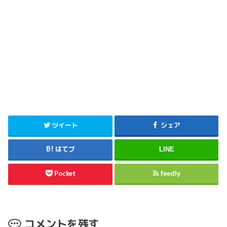
ツイート
シェア
はてブ
LINE
Pocket
feedly
コメントを残す