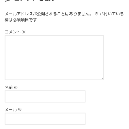
メールアドレスが公開されることはありません。
※
が付いている
欄は必須項目です
コメント
※
名前
※
メール
※