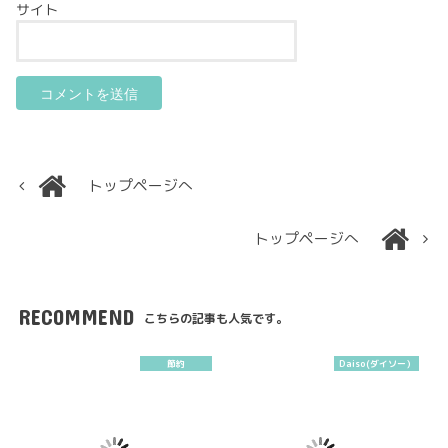
サイト
トップページへ
トップページへ
RECOMMEND
こちらの記事も人気です。
節約
Daiso(ダイソー）