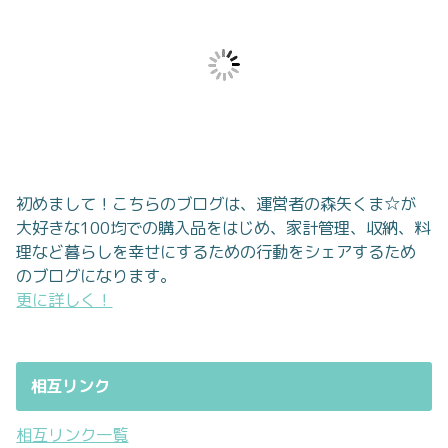
初めまして！こちらのブログは、運営者の森矢くま☆が
大好きな100均での購入品をはじめ、家計管理、収納、料
理など暮らしを幸せにするための行動をシェアするため
のブログになります。
更に詳しく！
相互リンク
相互リンク一覧