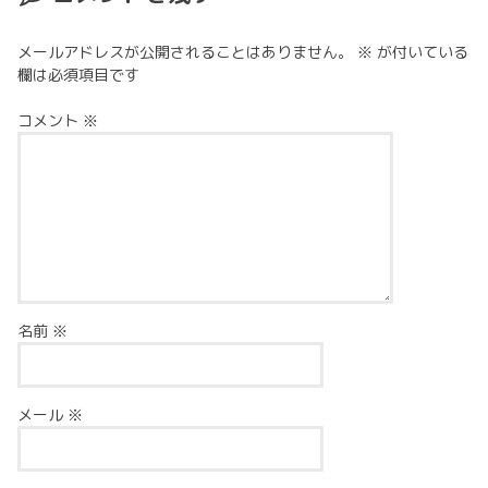
メールアドレスが公開されることはありません。
※
が付いている
欄は必須項目です
コメント
※
名前
※
メール
※