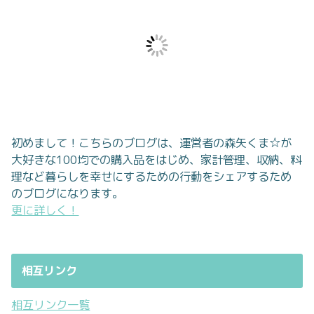
初めまして！こちらのブログは、運営者の森矢くま☆が
大好きな100均での購入品をはじめ、家計管理、収納、料
理など暮らしを幸せにするための行動をシェアするため
のブログになります。
更に詳しく！
相互リンク
相互リンク一覧