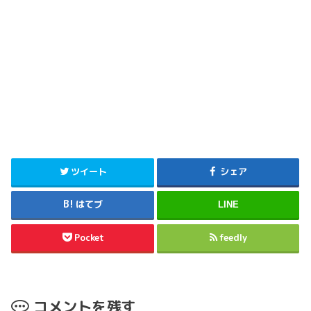
ツイート
シェア
はてブ
LINE
Pocket
feedly
コメントを残す