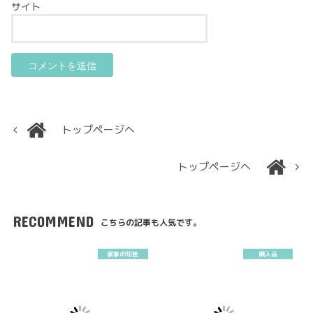
サイト
トップページへ
トップページへ
RECOMMEND
こちらの記事も人気です。
家事の知恵
購入品