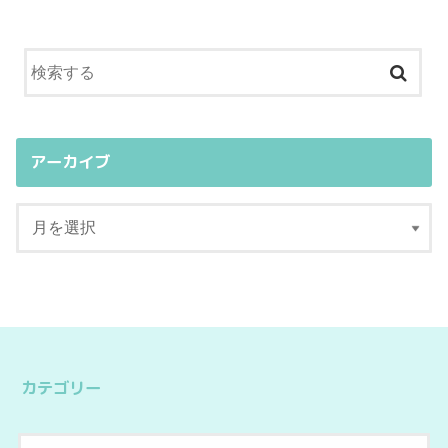
アーカイブ
カテゴリー