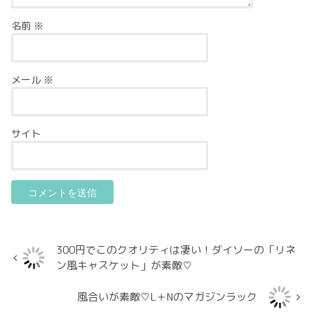
名前
※
メール
※
サイト
300円でこのクオリティは凄い！ダイソーの「リネ
ン風キャスケット」が素敵♡
風合いが素敵♡L＋Nのマガジンラック