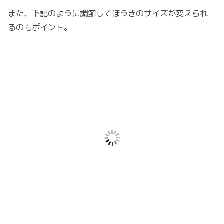
また、下記のように調節してほうきのサイズが変えられ
るのもポイント。