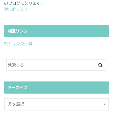
のブログになります。
更に詳しく！
相互リンク
相互リンク一覧
アーカイブ