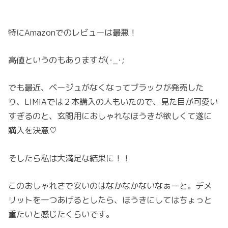
特にAmazonでのレビューは最悪！
高値というのもありますが(･_･;
でも最近、ベージュがなくなってブラックが発売した
り、LIMIAでは２本購入の人もいたので、見た目が可愛い
すぎるのと、玄関用におしゃれなほうきが欲しくて遂に
購入を決意♡
そしたら私は大満足な結果に！！
このおしゃれさで安いのはなかなかないなぁーと。デメ
リットを一つあげるとしたら、ほうきにしてはちょっと
重たいと感じたくらいです。