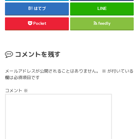
はてブ
LINE
Pocket
feedly
コメントを残す
メールアドレスが公開されることはありません。
※
が付いている
欄は必須項目です
コメント
※