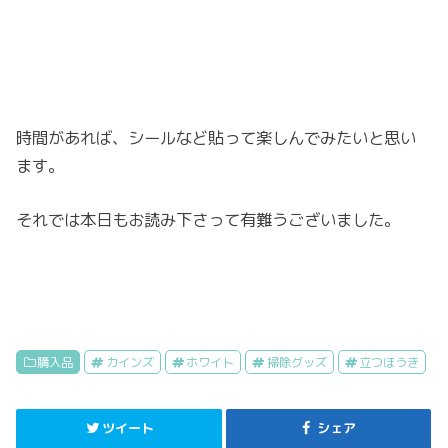
時間があれば、シールなど貼って楽しんでみたいと思い
ます。
それでは本日もお読み下さって有難うございました。
購入品
カインズ
ホワイト
掃除グッズ
立つほうき
ツイート
シェア