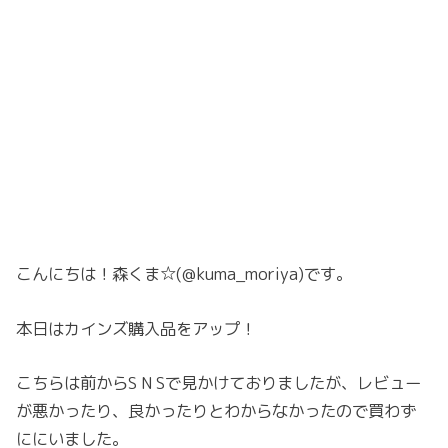
こんにちは！森くま☆(@kuma_moriya)です。
本日はカインズ購入品をアップ！
こちらは前からS N Sで見かけておりましたが、レビュー
が悪かったり、良かったりとわからなかったので買わず
ににいました。