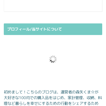
プロフィール/当サイトについて
初めまして！こちらのブログは、運営者の森矢くま☆が
大好きな100均での購入品をはじめ、家計管理、収納、料
理など暮らしを幸せにするための行動をシェアするため