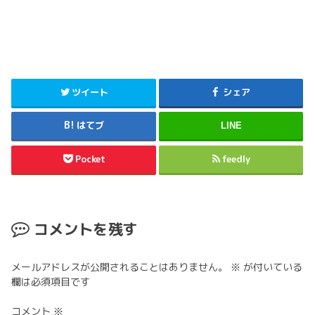
ツイート
シェア
はてブ
LINE
Pocket
feedly
コメントを残す
メールアドレスが公開されることはありません。
※
が付いている
欄は必須項目です
コメント
※