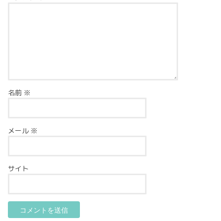
名前
※
メール
※
サイト