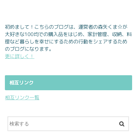
初めまして！こちらのブログは、運営者の森矢くま☆が
大好きな100均での購入品をはじめ、家計管理、収納、料
理など暮らしを幸せにするための行動をシェアするため
のブログになります。
更に詳しく！
相互リンク
相互リンク一覧