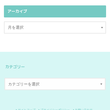
アーカイブ
カテゴリー
サイトマップ
プライバシーポリシー
お問い合わせ