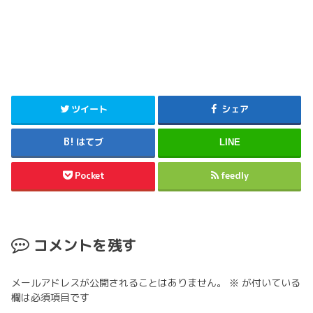
ツイート
シェア
はてブ
LINE
Pocket
feedly
コメントを残す
メールアドレスが公開されることはありません。
※
が付いている
欄は必須項目です