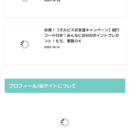
2022-12-28
お得！【オルビスお友達キャンペーン】紹介
コード付き♡みんなに計600ポイントプレゼ
ント！もち、家族ＯＫ
2022-10-13
プロフィール/当サイトについて