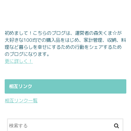
初めまして！こちらのブログは、運営者の森矢くま☆が
大好きな100均での購入品をはじめ、家計管理、収納、料
理など暮らしを幸せにするための行動をシェアするため
のブログになります。
更に詳しく！
相互リンク
相互リンク一覧