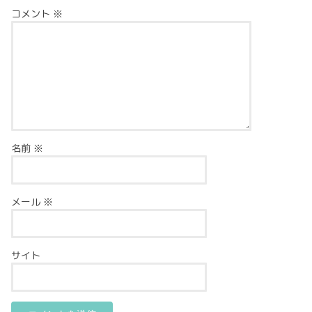
コメント
※
名前
※
メール
※
サイト