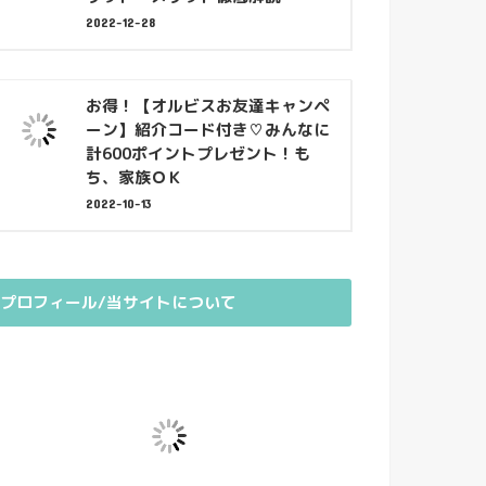
2022-12-28
お得！【オルビスお友達キャンペ
ーン】紹介コード付き♡みんなに
計600ポイントプレゼント！も
ち、家族ＯＫ
2022-10-13
プロフィール/当サイトについて