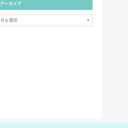
アーカイブ