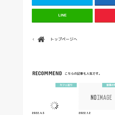
LINE
トップページへ
RECOMMEND
こちらの記事も人気です。
カフェ巡り
家事の
2022.4.5
2022.1.2