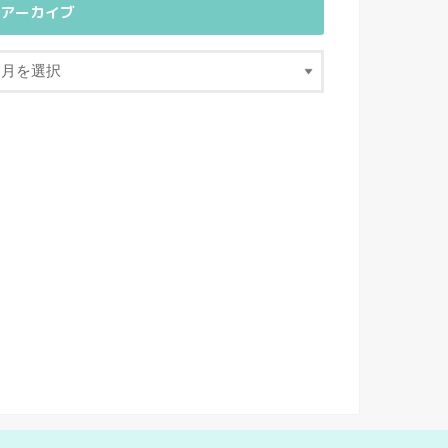
アーカイブ