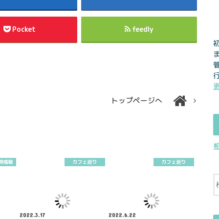
Pocket
feedly
トップページへ
得情報
カフェ巡り
カフェ巡り
2022.3.17
2022.6.22