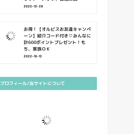
2022-12-28
お得！【オルビスお友達キャンペ
ーン】紹介コード付き♡みんなに
計600ポイントプレゼント！も
ち、家族ＯＫ
2022-10-13
プロフィール/当サイトについて