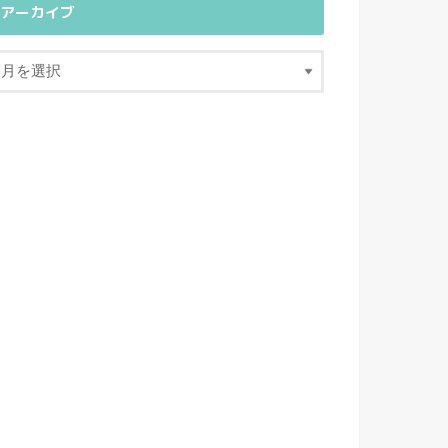
アーカイブ