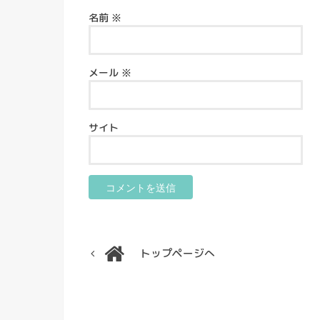
名前
※
メール
※
サイト
トップページへ