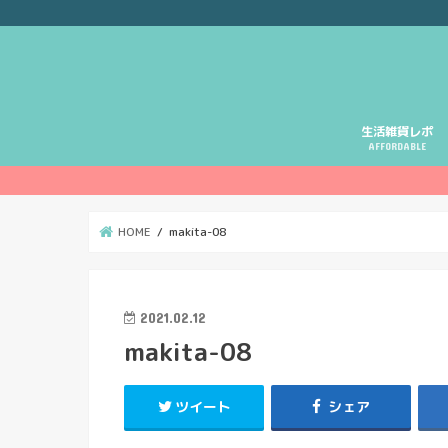
生活雑貨レポ
AFFORDABLE
HOME
makita-08
2021.02.12
makita-08
ツイート
シェア