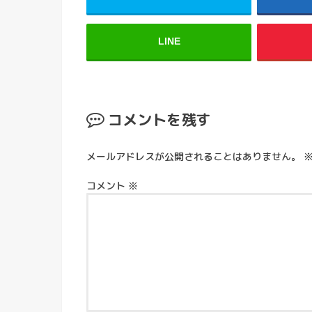
LINE
コメントを残す
メールアドレスが公開されることはありません。
コメント
※