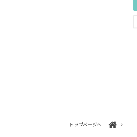
トップページへ