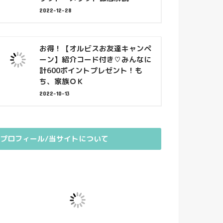
2022-12-28
お得！【オルビスお友達キャンペ
ーン】紹介コード付き♡みんなに
計600ポイントプレゼント！も
ち、家族ＯＫ
2022-10-13
プロフィール/当サイトについて