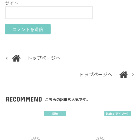
サイト
トップページへ
トップページへ
RECOMMEND
こちらの記事も人気です。
収納
Daiso(ダイソー）