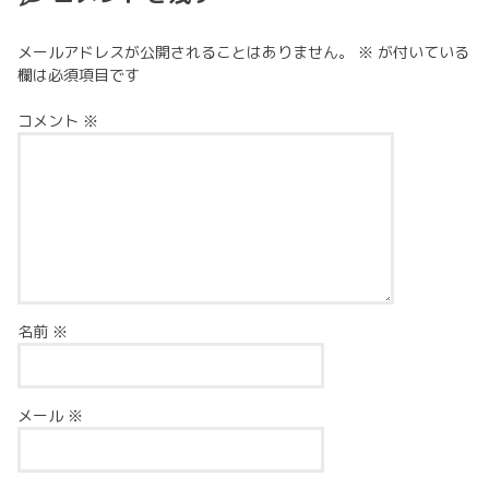
メールアドレスが公開されることはありません。
※
が付いている
欄は必須項目です
コメント
※
名前
※
メール
※