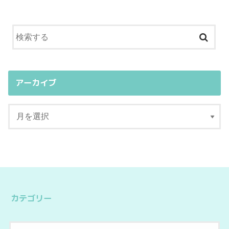
アーカイブ
カテゴリー