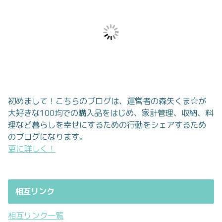
初めまして！こちらのブログは、運営者の森矢くま☆が
大好きな100均での購入品をはじめ、家計管理、収納、料
理など暮らしを幸せにするための行動をシェアするため
のブログになります。
更に詳しく！
相互リンク
相互リンク一覧