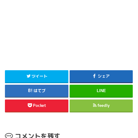
ツイート
シェア
はてブ
LINE
Pocket
feedly
コメントを残す